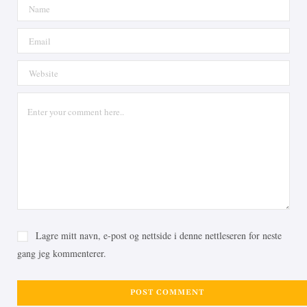
Lagre mitt navn, e-post og nettside i denne nettleseren for neste
gang jeg kommenterer.