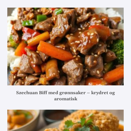
Szechuan Biff med grønnsaker – krydret og
aromatisk