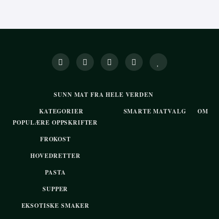
SUNN MAT FRA HELE VERDEN
KATEGORIER
SMARTE MATVALG
OM
POPULÆRE OPPSKRIFTER
FROKOST
HOVEDRETTER
PASTA
SUPPER
EKSOTISKE SMAKER