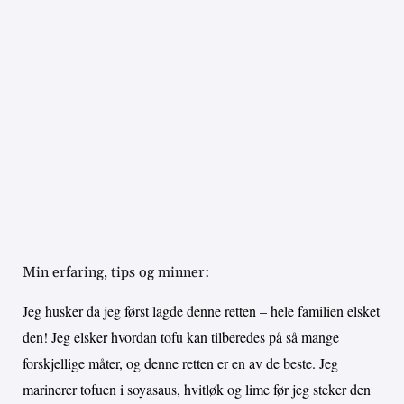
Min erfaring, tips og minner:
Jeg husker da jeg først lagde denne retten – hele familien elsket
den! Jeg elsker hvordan tofu kan tilberedes på så mange
forskjellige måter, og denne retten er en av de beste. Jeg
marinerer tofuen i soyasaus, hvitløk og lime før jeg steker den