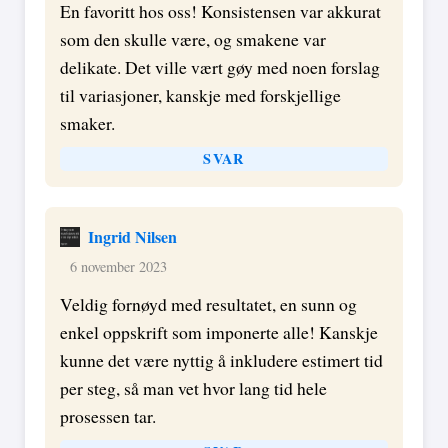
En favoritt hos oss! Konsistensen var akkurat
som den skulle være, og smakene var
delikate. Det ville vært gøy med noen forslag
til variasjoner, kanskje med forskjellige
smaker.
SVAR
Ingrid Nilsen
6 november 2023
Veldig fornøyd med resultatet, en sunn og
enkel oppskrift som imponerte alle! Kanskje
kunne det være nyttig å inkludere estimert tid
per steg, så man vet hvor lang tid hele
prosessen tar.