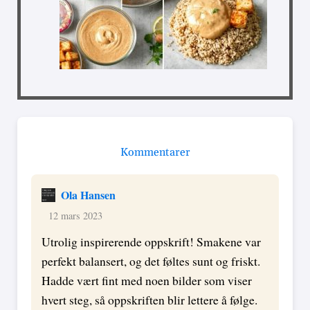
Kommentarer
Ola Hansen
12 mars 2023
Utrolig inspirerende oppskrift! Smakene var
perfekt balansert, og det føltes sunt og friskt.
Hadde vært fint med noen bilder som viser
hvert steg, så oppskriften blir lettere å følge.