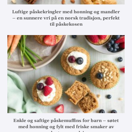
Luftige påskekringler med honning og mandler
– en sunnere vri på en norsk tradisjon, perfekt
til påskekosen
Enkle og saftige påskemuffins for barn – søtet
med honning og fylt med friske smaker av