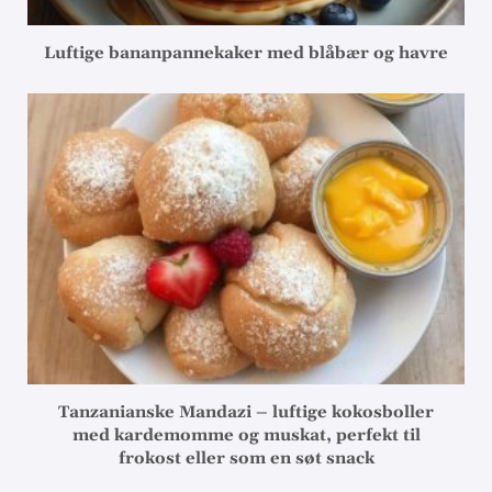
Luftige bananpannekaker med blåbær og havre
Tanzanianske Mandazi – luftige kokosboller
med kardemomme og muskat, perfekt til
frokost eller som en søt snack