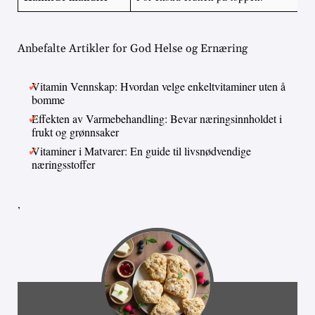
Anbefalte Artikler for God Helse og Ernæring
Vitamin Vennskap: Hvordan velge enkeltvitaminer uten å
bomme
Effekten av Varmebehandling: Bevar næringsinnholdet i
frukt og grønnsaker
Vitaminer i Matvarer: En guide til livsnødvendige
næringsstoffer
,