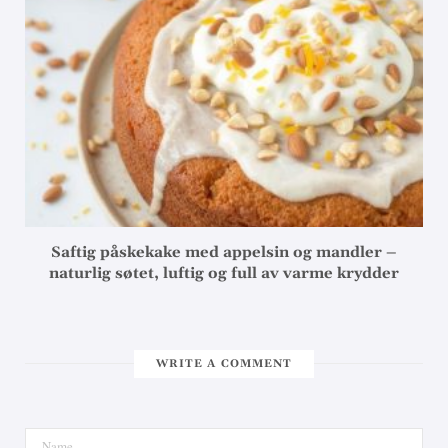
Saftig påskekake med appelsin og mandler –
naturlig søtet, luftig og full av varme krydder
WRITE A COMMENT