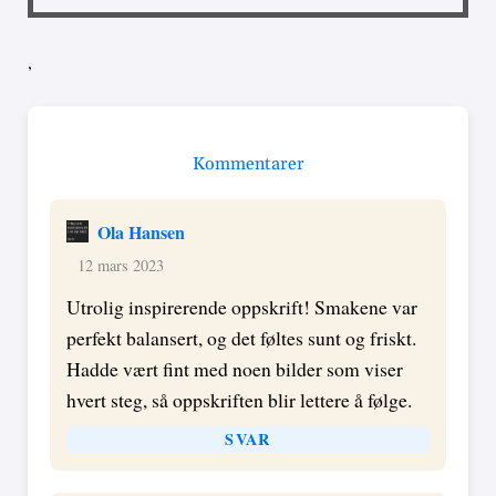
,
Kommentarer
Ola Hansen
12 mars 2023
Utrolig inspirerende oppskrift! Smakene var
perfekt balansert, og det føltes sunt og friskt.
Hadde vært fint med noen bilder som viser
hvert steg, så oppskriften blir lettere å følge.
SVAR