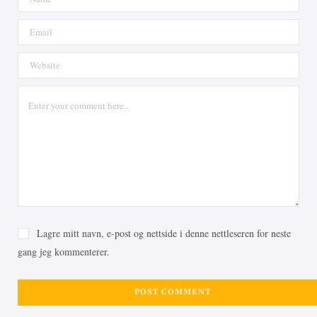
Lagre mitt navn, e-post og nettside i denne nettleseren for neste
gang jeg kommenterer.