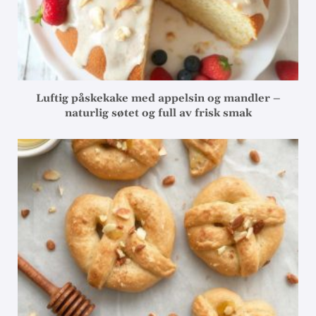
Luftig påskekake med appelsin og mandler –
naturlig søtet og full av frisk smak