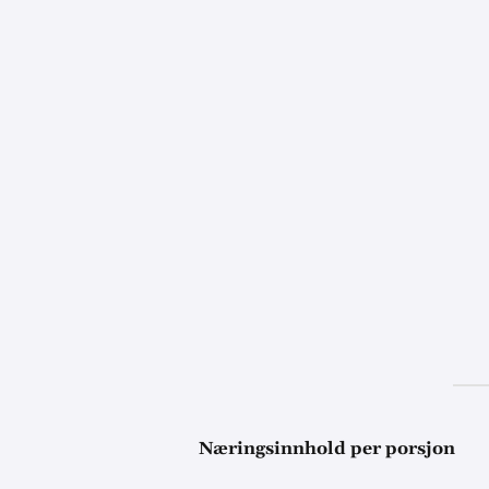
Næringsinnhold per porsjon