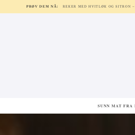
PRØV DEM NÅ:
SUNN MAT FRA