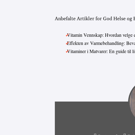
Anbefalte Artikler for God Helse og
Vitamin Vennskap: Hvordan velge 
Effekten av Varmebehandling: Bevar
Vitaminer i Matvarer: En guide til 