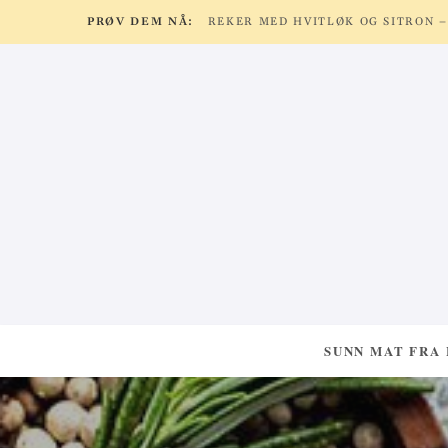
PRØV DEM NÅ:
SUNN MAT FRA