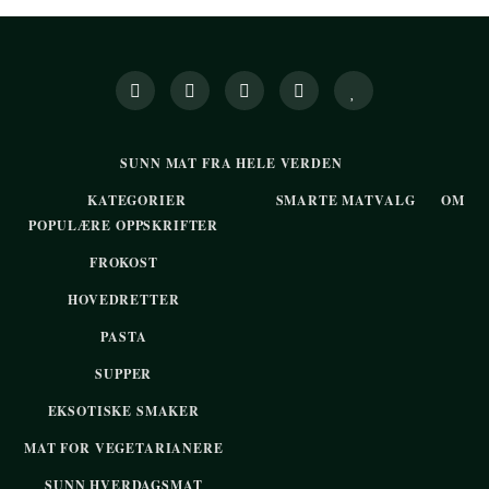
SUNN MAT FRA HELE VERDEN
KATEGORIER
SMARTE MATVALG
OM
POPULÆRE OPPSKRIFTER
FROKOST
HOVEDRETTER
PASTA
SUPPER
EKSOTISKE SMAKER
MAT FOR VEGETARIANERE
SUNN HVERDAGSMAT