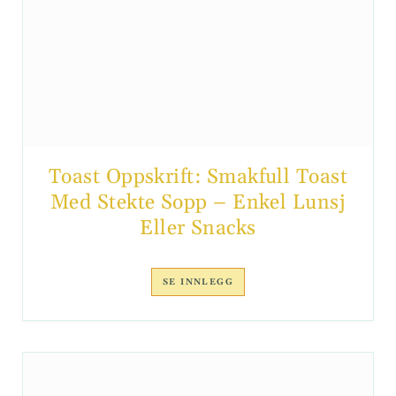
Toast Oppskrift: Smakfull Toast
Med Stekte Sopp – Enkel Lunsj
Eller Snacks
SE INNLEGG