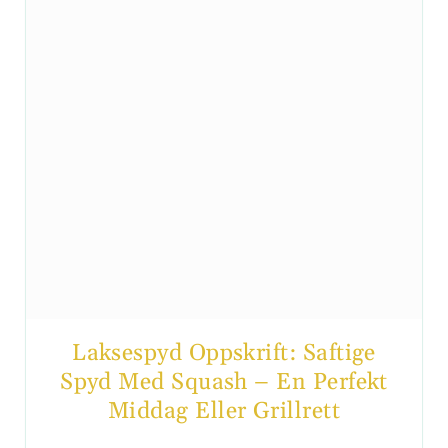
Laksespyd Oppskrift: Saftige
Spyd Med Squash – En Perfekt
Middag Eller Grillrett