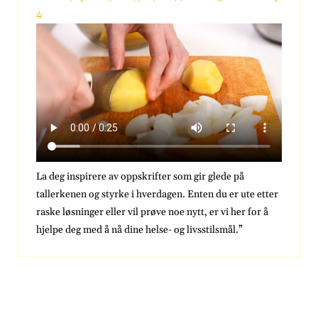
4
La deg inspirere av oppskrifter som gir glede på
tallerkenen og styrke i hverdagen. Enten du er ute etter
raske løsninger eller vil prøve noe nytt, er vi her for å
hjelpe deg med å nå dine helse- og livsstilsmål.”