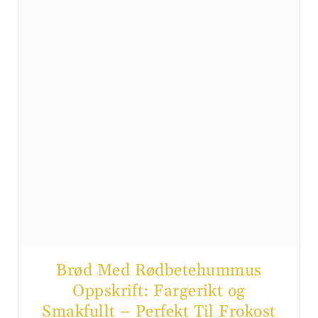
Brød Med Rødbetehummus
Oppskrift: Fargerikt og
Smakfullt – Perfekt Til Frokost