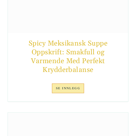
Spicy Meksikansk Suppe
Oppskrift: Smakfull og
Varmende Med Perfekt
Krydderbalanse
SE INNLEGG