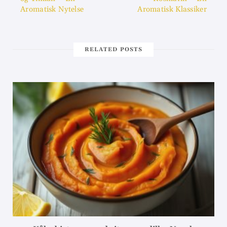
Aromatisk Nytelse
Aromatisk Klassiker
RELATED POSTS