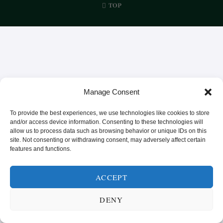
TOP
Manage Consent
To provide the best experiences, we use technologies like cookies to store
and/or access device information. Consenting to these technologies will
allow us to process data such as browsing behavior or unique IDs on this
site. Not consenting or withdrawing consent, may adversely affect certain
features and functions.
ACCEPT
DENY