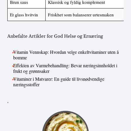
Brun saus
Klassisk og fyldig komplement
Et glass hvitvin
Friskhet som balanserer urtesmaken
Anbefalte Artikler for God Helse og Ernæring
Vitamin Vennskap: Hvordan velge enkeltvitaminer uten å
bomme
Effekten av Varmebehandling: Bevar næringsinnholdet i
frukt og grønnsaker
Vitaminer i Matvarer: En guide til livsnødvendige
næringsstoffer
,