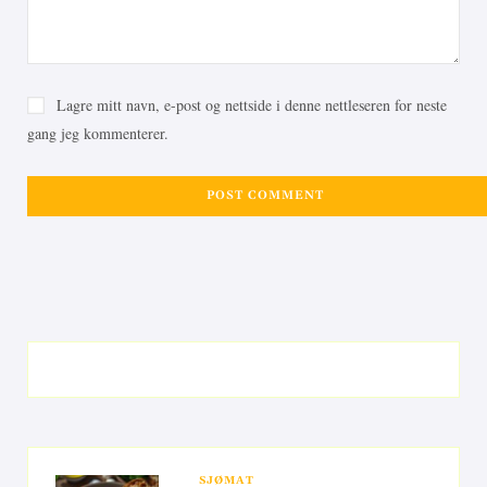
Lagre mitt navn, e-post og nettside i denne nettleseren for neste
gang jeg kommenterer.
SJØMAT