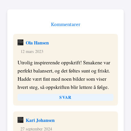
Kommentarer
Ola Hansen
12 mars 2023
Utrolig inspirerende oppskrift! Smakene var
perfekt balansert, og det føltes sunt og friskt.
Hadde vært fint med noen bilder som viser
hvert steg, så oppskriften blir lettere å følge.
SVAR
Kari Johansen
27 september 2024