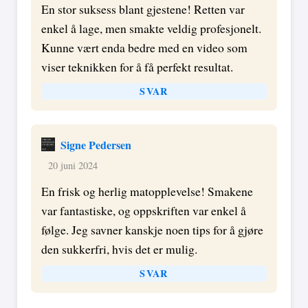
En stor suksess blant gjestene! Retten var
enkel å lage, men smakte veldig profesjonelt.
Kunne vært enda bedre med en video som
viser teknikken for å få perfekt resultat.
SVAR
Signe Pedersen
20 juni 2024
En frisk og herlig matopplevelse! Smakene
var fantastiske, og oppskriften var enkel å
følge. Jeg savner kanskje noen tips for å gjøre
den sukkerfri, hvis det er mulig.
SVAR