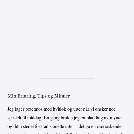
Min Erfaring, Tips og Minner
Jeg lager potetmos med hvitløk og urter når vi ønsker noe
spesielt til middag. En gang brukte jeg en blanding av mynte
og dill i stedet for tradisjonelle urter – det ga en overraskende