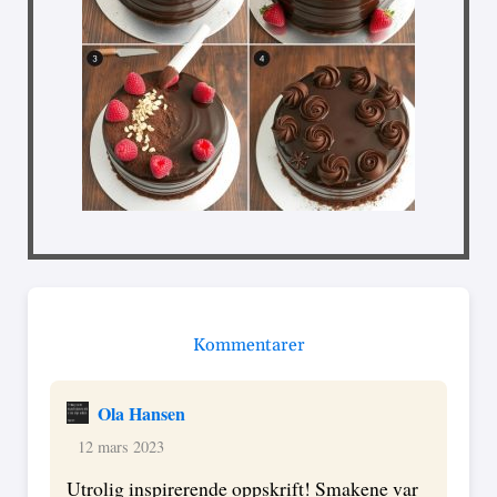
Kommentarer
Ola Hansen
12 mars 2023
Utrolig inspirerende oppskrift! Smakene var