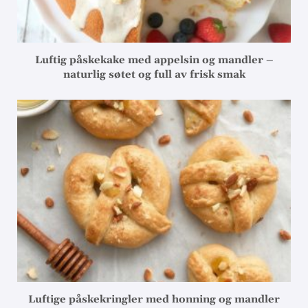
Luftig påskekake med appelsin og mandler –
naturlig søtet og full av frisk smak
Luftige påskekringler med honning og mandler