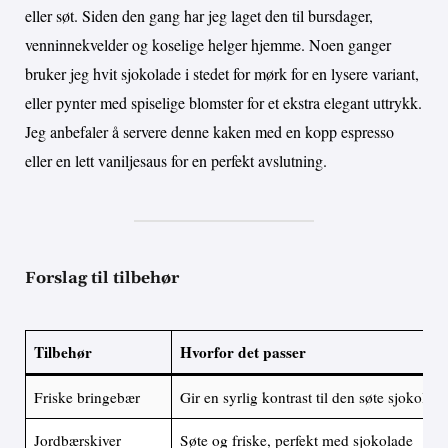
eller søt. Siden den gang har jeg laget den til bursdager,
venninnekvelder og koselige helger hjemme. Noen ganger
bruker jeg hvit sjokolade i stedet for mørk for en lysere variant,
eller pynter med spiselige blomster for et ekstra elegant uttrykk.
Jeg anbefaler å servere denne kaken med en kopp espresso
eller en lett vaniljesaus for en perfekt avslutning.
Forslag til tilbehør
Tilbehør
Hvorfor det passer
Friske bringebær
Gir en syrlig kontrast til den søte sjokolad
Jordbærskiver
Søte og friske, perfekt med sjokolade