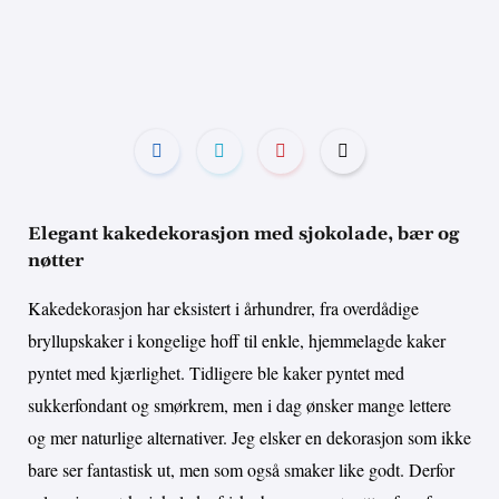
Elegant kakedekorasjon med sjokolade, bær og
nøtter
Kakedekorasjon har eksistert i århundrer, fra overdådige
bryllupskaker i kongelige hoff til enkle, hjemmelagde kaker
pyntet med kjærlighet. Tidligere ble kaker pyntet med
sukkerfondant og smørkrem, men i dag ønsker mange lettere
og mer naturlige alternativer. Jeg elsker en dekorasjon som ikke
bare ser fantastisk ut, men som også smaker like godt. Derfor