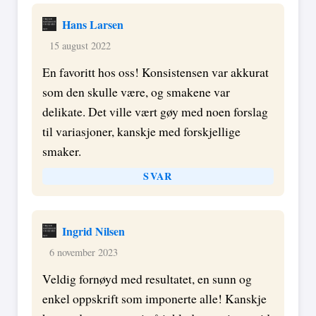
Hans Larsen
15 august 2022
En favoritt hos oss! Konsistensen var akkurat
som den skulle være, og smakene var
delikate. Det ville vært gøy med noen forslag
til variasjoner, kanskje med forskjellige
smaker.
SVAR
Ingrid Nilsen
6 november 2023
Veldig fornøyd med resultatet, en sunn og
enkel oppskrift som imponerte alle! Kanskje