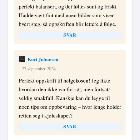
perfekt balansert, og det føltes sunt og friskt.
Hadde vært fint med noen bilder som viser
hvert steg, så oppskriften blir lettere å følge.
SVAR
Kari Johansen
27 september 2024
Perfekt oppskrift til helgekosen! Jeg likte
hvordan den ikke var for søt, men fortsatt
veldig smakfull. Kanskje kan du legge til
noen tips om oppbevaring – hvor lenge holder
retten seg i kjøleskapet?
SVAR