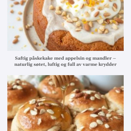
Saftig påskekake med appelsin og mandler –
naturlig søtet, luftig og full av varme krydder