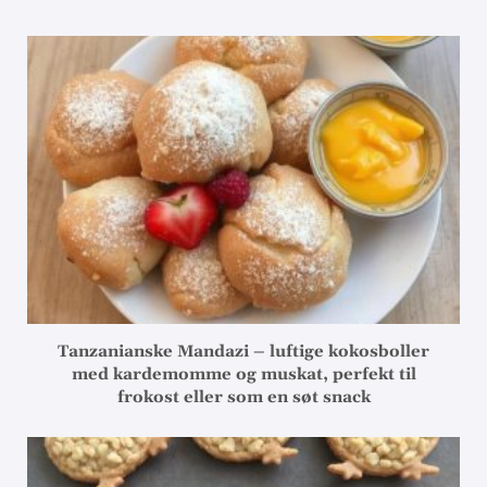
Tanzanianske Mandazi – luftige kokosboller
med kardemomme og muskat, perfekt til
frokost eller som en søt snack