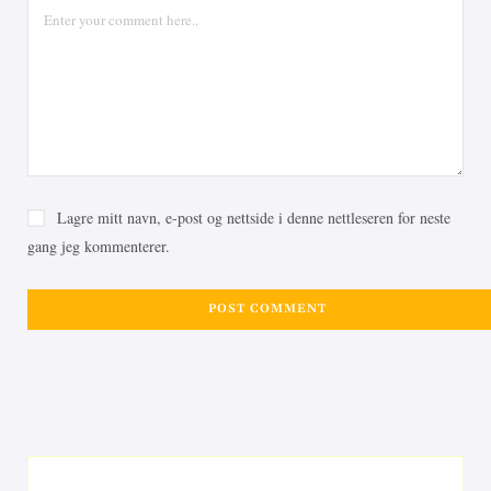
Lagre mitt navn, e-post og nettside i denne nettleseren for neste
gang jeg kommenterer.