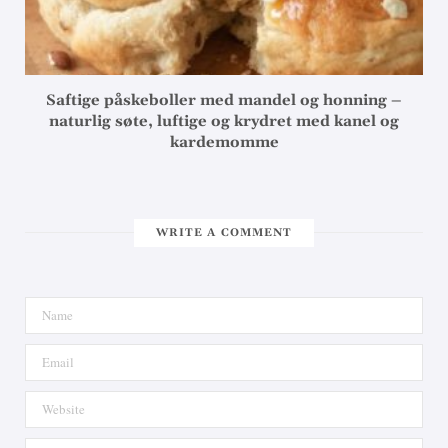
Saftige påskeboller med mandel og honning –
naturlig søte, luftige og krydret med kanel og
kardemomme
WRITE A COMMENT