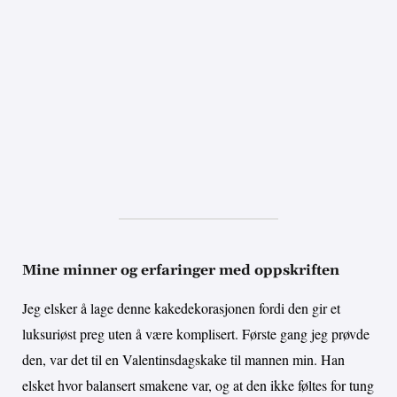
Mine minner og erfaringer med oppskriften
Jeg elsker å lage denne kakedekorasjonen fordi den gir et
luksuriøst preg uten å være komplisert. Første gang jeg prøvde
den, var det til en Valentinsdagskake til mannen min. Han
elsket hvor balansert smakene var, og at den ikke føltes for tung