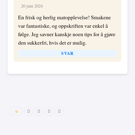
20 juni 2024
En frisk og herlig matopplevelse! Smakene
var fantastiske, og oppskriften var enkel å
følge. Jeg savner kanskje noen tips for å gjøre
den sukkerfri, hvis det er mulig.
SVAR
0