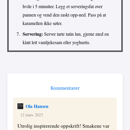
hvile i 5 minutter. Legg et serveringsfat over
pannen og vend den raskt opp-ned. Pass på at
karamellen ikke søler.
Servering:
Server tarte tatin lun, gjerne med en
klatt lett vaniljekesam eller yoghurtis.
Kommentarer
Ola Hansen
12 mars 2023
Utrolig inspirerende oppskrift! Smakene var