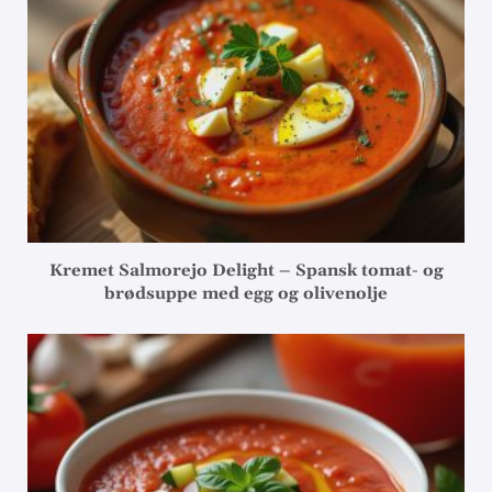
Kremet Salmorejo Delight – Spansk tomat- og
brødsuppe med egg og olivenolje