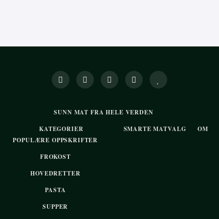
SUNN MAT FRA HELE VERDEN
KATEGORIER
SMARTE MATVALG
OM
POPULÆRE OPPSKRIFTER
FROKOST
HOVEDRETTER
PASTA
SUPPER