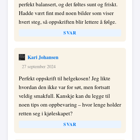
perfekt balansert, og det føltes sunt og friskt.
Hadde vært fint med noen bilder som viser
hvert steg, så oppskriften blir lettere å følge.
SVAR
Kari Johansen
27 september 2024
Perfekt oppskrift til helgekosen! Jeg likte
hvordan den ikke var for søt, men fortsatt
veldig smakfull. Kanskje kan du legge til
noen tips om oppbevaring – hvor lenge holder
retten seg i kjøleskapet?
SVAR