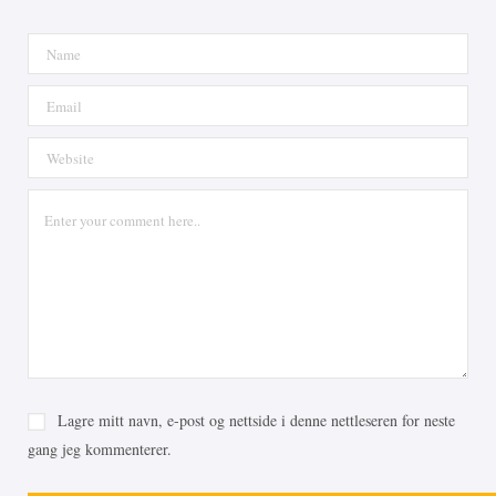
Lagre mitt navn, e-post og nettside i denne nettleseren for neste
gang jeg kommenterer.