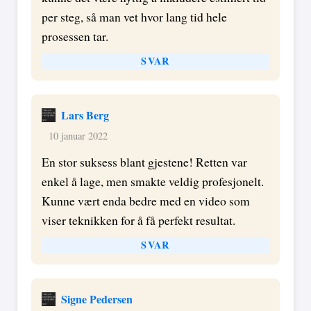
per steg, så man vet hvor lang tid hele
prosessen tar.
SVAR
Lars Berg
10 januar 2022
En stor suksess blant gjestene! Retten var
enkel å lage, men smakte veldig profesjonelt.
Kunne vært enda bedre med en video som
viser teknikken for å få perfekt resultat.
SVAR
Signe Pedersen