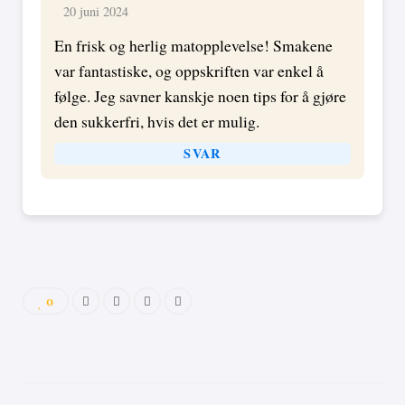
20 juni 2024
En frisk og herlig matopplevelse! Smakene
var fantastiske, og oppskriften var enkel å
følge. Jeg savner kanskje noen tips for å gjøre
den sukkerfri, hvis det er mulig.
SVAR
0