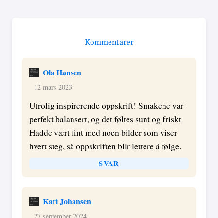
Kommentarer
Ola Hansen
12 mars 2023
Utrolig inspirerende oppskrift! Smakene var
perfekt balansert, og det føltes sunt og friskt.
Hadde vært fint med noen bilder som viser
hvert steg, så oppskriften blir lettere å følge.
SVAR
Kari Johansen
27 september 2024