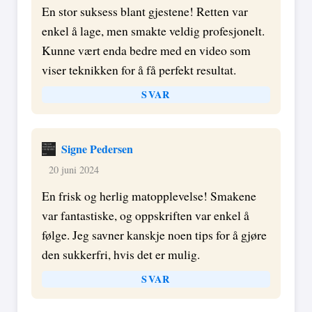
En stor suksess blant gjestene! Retten var
enkel å lage, men smakte veldig profesjonelt.
Kunne vært enda bedre med en video som
viser teknikken for å få perfekt resultat.
SVAR
Signe Pedersen
20 juni 2024
En frisk og herlig matopplevelse! Smakene
var fantastiske, og oppskriften var enkel å
følge. Jeg savner kanskje noen tips for å gjøre
den sukkerfri, hvis det er mulig.
SVAR