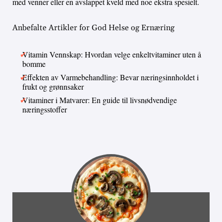
med venner eller en avslappet kveld med noe ekstra spesielt.
Anbefalte Artikler for God Helse og Ernæring
Vitamin Vennskap: Hvordan velge enkeltvitaminer uten å
bomme
Effekten av Varmebehandling: Bevar næringsinnholdet i
frukt og grønnsaker
Vitaminer i Matvarer: En guide til livsnødvendige
næringsstoffer