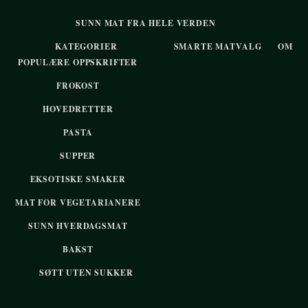
SUNN MAT FRA HELE VERDEN
KATEGORIER
SMARTE MATVALG
OM
POPULÆRE OPPSKRIFTER
FROKOST
HOVEDRETTER
PASTA
SUPPER
EKSOTISKE SMAKER
MAT FOR VEGETARIANERE
SUNN HVERDAGSMAT
BAKST
SØTT UTEN SUKKER