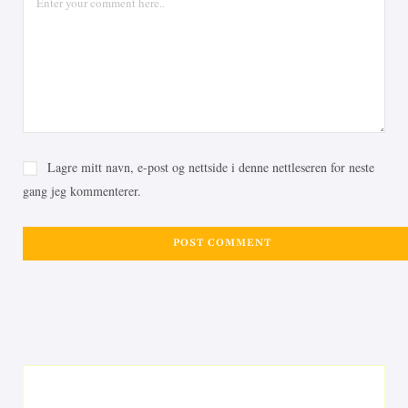
Lagre mitt navn, e-post og nettside i denne nettleseren for neste
gang jeg kommenterer.