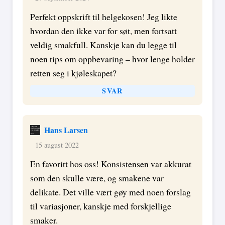
Perfekt oppskrift til helgekosen! Jeg likte
hvordan den ikke var for søt, men fortsatt
veldig smakfull. Kanskje kan du legge til
noen tips om oppbevaring – hvor lenge holder
retten seg i kjøleskapet?
SVAR
Hans Larsen
15 august 2022
En favoritt hos oss! Konsistensen var akkurat
som den skulle være, og smakene var
delikate. Det ville vært gøy med noen forslag
til variasjoner, kanskje med forskjellige
smaker.