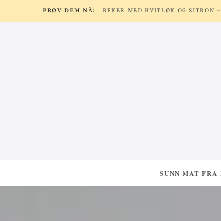
PRØV DEM NÅ:
SUNN MAT FRA