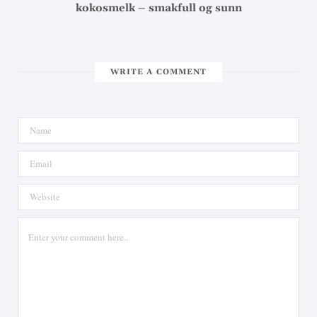
kokosmelk – smakfull og sunn
WRITE A COMMENT