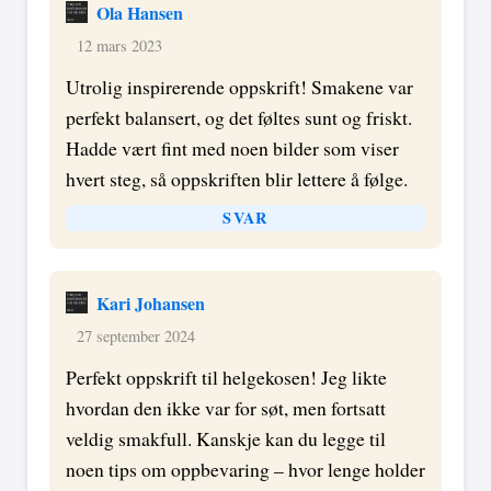
Ola Hansen
12 mars 2023
Utrolig inspirerende oppskrift! Smakene var
perfekt balansert, og det føltes sunt og friskt.
Hadde vært fint med noen bilder som viser
hvert steg, så oppskriften blir lettere å følge.
SVAR
Kari Johansen
27 september 2024
Perfekt oppskrift til helgekosen! Jeg likte
hvordan den ikke var for søt, men fortsatt
veldig smakfull. Kanskje kan du legge til
noen tips om oppbevaring – hvor lenge holder