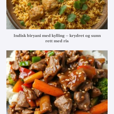
Indisk biryani med kylling – krydret og sunn
rett med ris