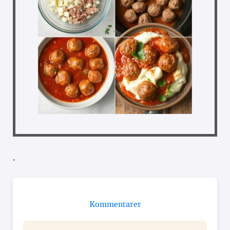
,
Kommentarer