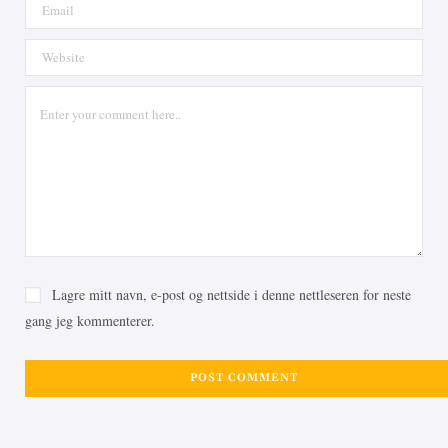
Lagre mitt navn, e-post og nettside i denne nettleseren for neste
gang jeg kommenterer.