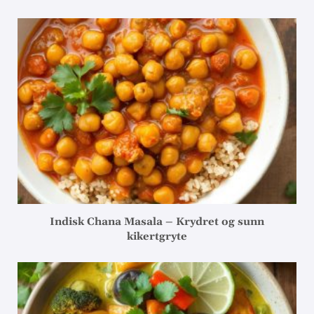
Indisk Chana Masala – Krydret og sunn
kikertgryte