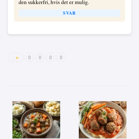
den sukkerfri, hvis det er mulig.
SVAR
0