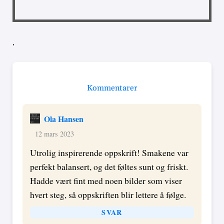
,
Kommentarer
Ola Hansen
12 mars 2023
Utrolig inspirerende oppskrift! Smakene var
perfekt balansert, og det føltes sunt og friskt.
Hadde vært fint med noen bilder som viser
hvert steg, så oppskriften blir lettere å følge.
SVAR