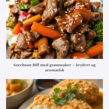
Szechuan Biff med grønnsaker – krydret og
aromatisk