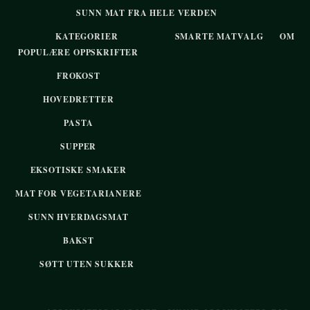
SUNN MAT FRA HELE VERDEN
KATEGORIER
SMARTE MATVALG
OM
POPULÆRE OPPSKRIFTER
FROKOST
HOVEDRETTER
PASTA
SUPPER
EKSOTISKE SMAKER
MAT FOR VEGETARIANERE
SUNN HVERDAGSMAT
BAKST
SØTT UTEN SUKKER