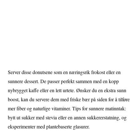
Server disse donutsene som en næringsrik frokost eller en
sunnere dessert. De passer perfekt sammen med en kopp
nybrygget kaffe eller en lett urtete. Ønsker du en ekstra sunn
boost, kan du servere dem med friske bær på siden for å tilføre
mer fiber og naturlige vitaminer. Tips for sunnere matinntak:
bytt ut sukker med stevia eller en annen sukkererstatning, og
eksperimenter med plantebaserte glasurer.