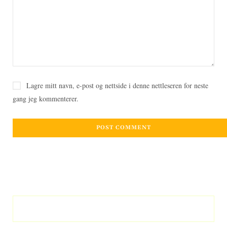
Lagre mitt navn, e-post og nettside i denne nettleseren for neste
gang jeg kommenterer.