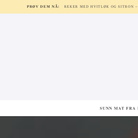
PRØV DEM NÅ:
SUNN MAT FRA