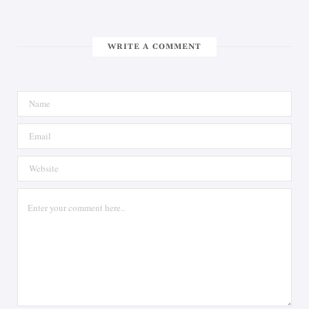
WRITE A COMMENT