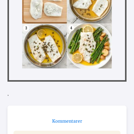
,
Kommentarer