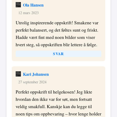
Ola Hansen
12 mars 2023
Utrolig inspirerende oppskrift! Smakene var
perfekt balansert, og det føltes sunt og friskt.
Hadde vært fint med noen bilder som viser
hvert steg, så oppskriften blir lettere å følge.
SVAR
Kari Johansen
27 september 2024
Perfekt oppskrift til helgekosen! Jeg likte
hvordan den ikke var for søt, men fortsatt
veldig smakfull. Kanskje kan du legge til
noen tips om oppbevaring – hvor lenge holder