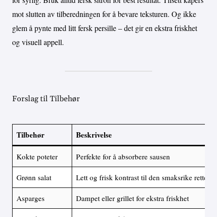
mot slutten av tilberedningen for å bevare teksturen. Og ikke
glem å pynte med litt fersk persille – det gir en ekstra friskhet
og visuell appell.
Forslag til Tilbehør
Tilbehør
Beskrivelse
Kokte poteter
Perfekte for å absorbere sausen
Grønn salat
Lett og frisk kontrast til den smaksrike retten
Asparges
Dampet eller grillet for ekstra friskhet