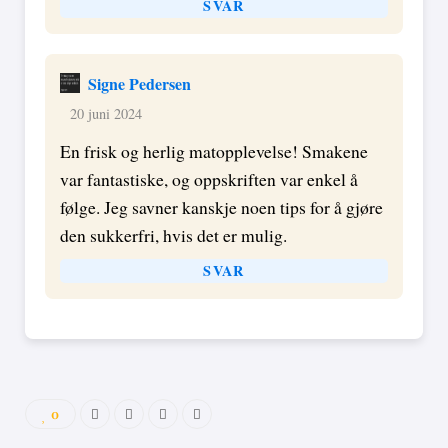
SVAR
Signe Pedersen
20 juni 2024
En frisk og herlig matopplevelse! Smakene
var fantastiske, og oppskriften var enkel å
følge. Jeg savner kanskje noen tips for å gjøre
den sukkerfri, hvis det er mulig.
SVAR
0