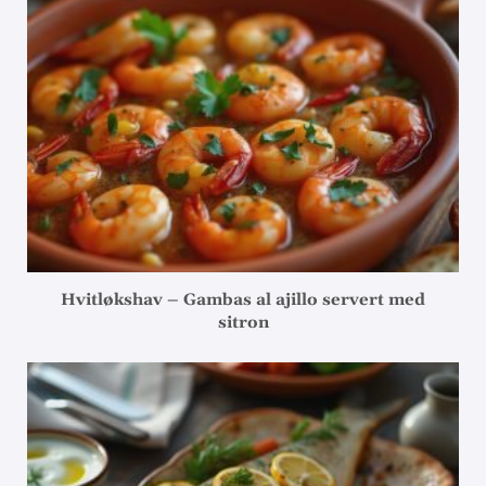
Hvitløkshav – Gambas al ajillo servert med
sitron