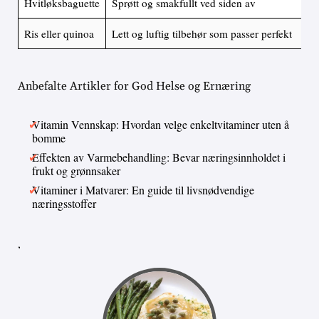
Hvitløksbaguette
Sprøtt og smakfullt ved siden av
Ris eller quinoa
Lett og luftig tilbehør som passer perfekt
Anbefalte Artikler for God Helse og Ernæring
Vitamin Vennskap: Hvordan velge enkeltvitaminer uten å
bomme
Effekten av Varmebehandling: Bevar næringsinnholdet i
frukt og grønnsaker
Vitaminer i Matvarer: En guide til livsnødvendige
næringsstoffer
,