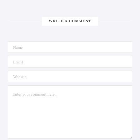
WRITE A COMMENT