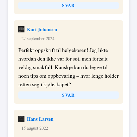
SVAR
Kari Johansen
27 september 2024
Perfekt oppskrift til helgekosen! Jeg likte
hvordan den ikke var for søt, men fortsatt
veldig smakfull. Kanskje kan du legge til
noen tips om oppbevaring – hvor lenge holder
retten seg i kjøleskapet?
SVAR
Hans Larsen
15 august 2022