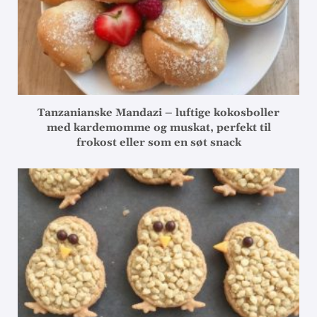
Tanzanianske Mandazi – luftige kokosboller
med kardemomme og muskat, perfekt til
frokost eller som en søt snack