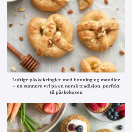
Luftige påskekringler med honning og mandler
– en sunnere vri på en norsk tradisjon, perfekt
til påskekosen