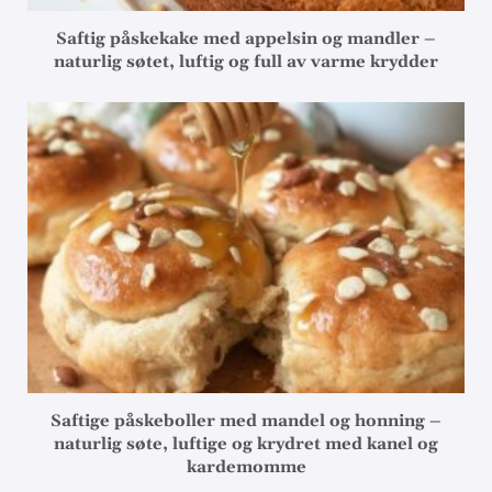
Saftig påskekake med appelsin og mandler –
naturlig søtet, luftig og full av varme krydder
Saftige påskeboller med mandel og honning –
naturlig søte, luftige og krydret med kanel og
kardemomme