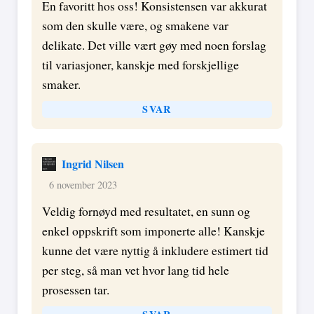
En favoritt hos oss! Konsistensen var akkurat
som den skulle være, og smakene var
delikate. Det ville vært gøy med noen forslag
til variasjoner, kanskje med forskjellige
smaker.
SVAR
Ingrid Nilsen
6 november 2023
Veldig fornøyd med resultatet, en sunn og
enkel oppskrift som imponerte alle! Kanskje
kunne det være nyttig å inkludere estimert tid
per steg, så man vet hvor lang tid hele
prosessen tar.