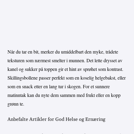
Når du tar en bit, merker du umiddelbart den myke, trådete
teksturen som nærmest smelter i munnen. Det lette drysset av
kanel og sukker på toppen gir et hint av sprøhet som kontrast.
Skillingsbollene passer perfekt som en koselig helgebakst, eller
som en snack etter en lang tur i skogen. For et sunnere
matinntak kan du nyte dem sammen med frukt eller en kopp
grønn te.
Anbefalte Artikler for God Helse og Ernæring