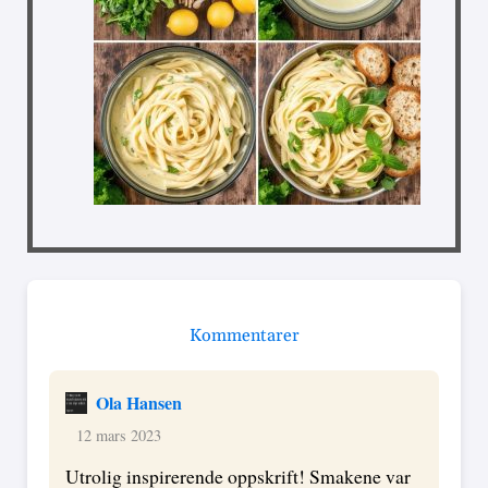
Kommentarer
Ola Hansen
12 mars 2023
Utrolig inspirerende oppskrift! Smakene var