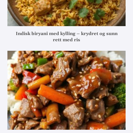
Indisk biryani med kylling – krydret og sunn
rett med ris