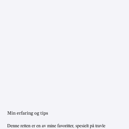
Min erfaring og tips
Denne retten er en av mine favoritter, spesielt på travle