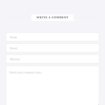
WRITE A COMMENT