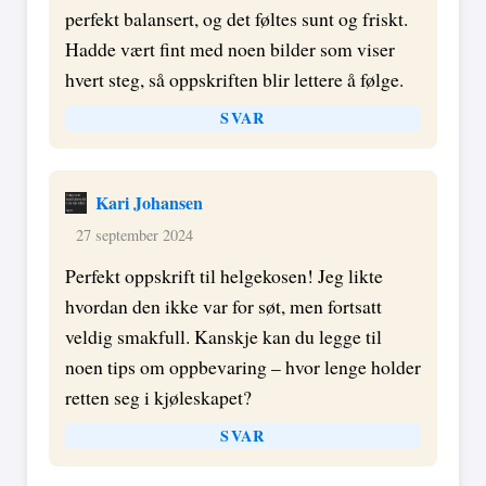
perfekt balansert, og det føltes sunt og friskt.
Hadde vært fint med noen bilder som viser
hvert steg, så oppskriften blir lettere å følge.
SVAR
Kari Johansen
27 september 2024
Perfekt oppskrift til helgekosen! Jeg likte
hvordan den ikke var for søt, men fortsatt
veldig smakfull. Kanskje kan du legge til
noen tips om oppbevaring – hvor lenge holder
retten seg i kjøleskapet?
SVAR