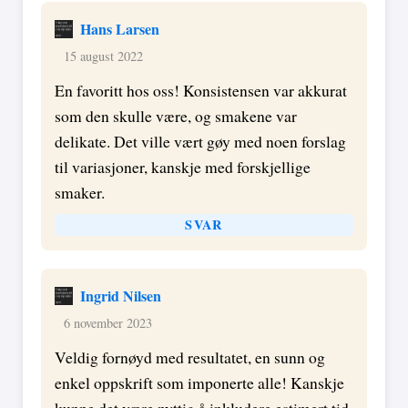
Hans Larsen
15 august 2022
En favoritt hos oss! Konsistensen var akkurat
som den skulle være, og smakene var
delikate. Det ville vært gøy med noen forslag
til variasjoner, kanskje med forskjellige
smaker.
SVAR
Ingrid Nilsen
6 november 2023
Veldig fornøyd med resultatet, en sunn og
enkel oppskrift som imponerte alle! Kanskje