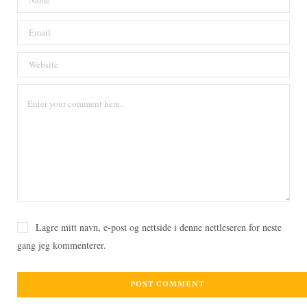
Lagre mitt navn, e-post og nettside i denne nettleseren for neste
gang jeg kommenterer.