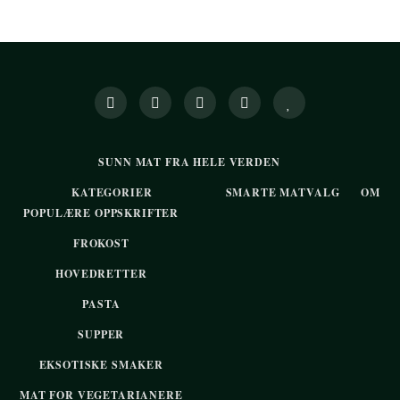
SUNN MAT FRA HELE VERDEN
KATEGORIER
SMARTE MATVALG
OM
POPULÆRE OPPSKRIFTER
FROKOST
HOVEDRETTER
PASTA
SUPPER
EKSOTISKE SMAKER
MAT FOR VEGETARIANERE