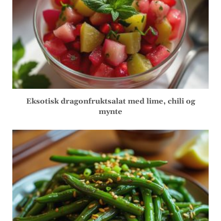
Eksotisk dragonfruktsalat med lime, chili og
mynte