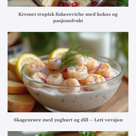
Kremet tropisk fiskeceviche med kokos og
pasjonsfrukt
Skagenrøre med yoghurt og dill – Lett versjon