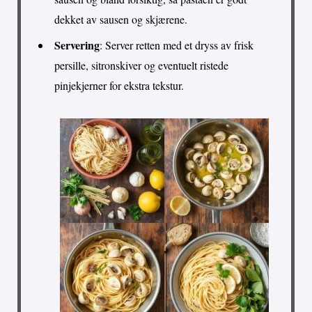
dekket av sausen og skjærene.
Servering
: Server retten med et dryss av frisk
persille, sitronskiver og eventuelt ristede
pinjekjerner for ekstra tekstur.