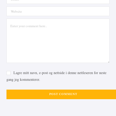
Lagre mitt navn, e-post og nettside i denne nettleseren for neste
gang jeg kommenterer.