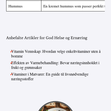
Hummus
En kremet hummus som passer perfekt til p
Anbefalte Artikler for God Helse og Ernæring
Vitamin Vennskap: Hvordan velge enkeltvitaminer uten å
bomme
Effekten av Varmebehandling: Bevar næringsinnholdet i
frukt og grønnsaker
Vitaminer i Matvarer: En guide til livsnødvendige
næringsstoffer