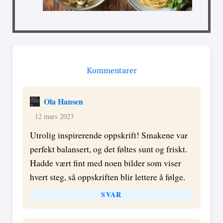
Kommentarer
Ola Hansen
12 mars 2023
Utrolig inspirerende oppskrift! Smakene var
perfekt balansert, og det føltes sunt og friskt.
Hadde vært fint med noen bilder som viser
hvert steg, så oppskriften blir lettere å følge.
SVAR