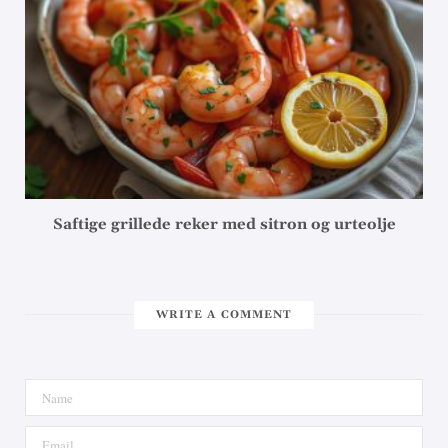
Saftige grillede reker med sitron og urteolje
WRITE A COMMENT