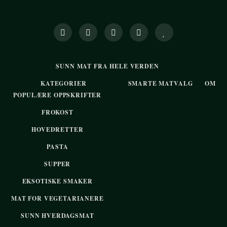
SUNN MAT FRA HELE VERDEN
KATEGORIER
SMARTE MATVALG
OM
POPULÆRE OPPSKRIFTER
FROKOST
HOVEDRETTER
PASTA
SUPPER
EKSOTISKE SMAKER
MAT FOR VEGETARIANERE
SUNN HVERDAGSMAT