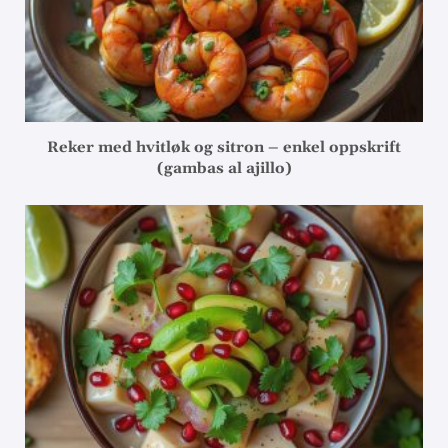
Reker med hvitløk og sitron – enkel oppskrift
(gambas al ajillo)