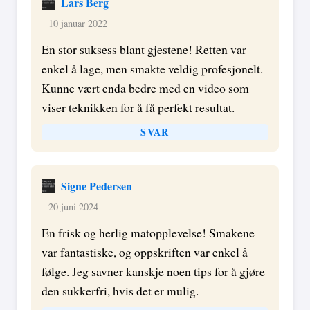
Lars Berg
10 januar 2022
En stor suksess blant gjestene! Retten var
enkel å lage, men smakte veldig profesjonelt.
Kunne vært enda bedre med en video som
viser teknikken for å få perfekt resultat.
SVAR
Signe Pedersen
20 juni 2024
En frisk og herlig matopplevelse! Smakene
var fantastiske, og oppskriften var enkel å
følge. Jeg savner kanskje noen tips for å gjøre
den sukkerfri, hvis det er mulig.