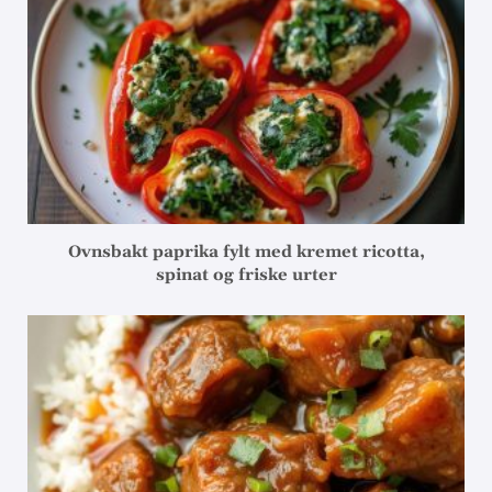
Ovnsbakt paprika fylt med kremet ricotta,
spinat og friske urter