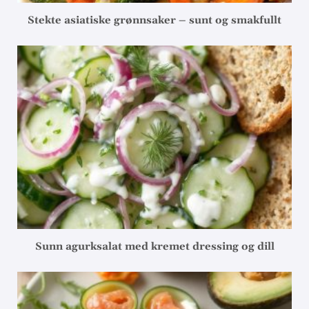
Stekte asiatiske grønnsaker – sunt og smakfullt
Sunn agurksalat med kremet dressing og dill