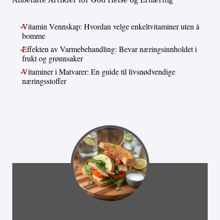
Vitamin Vennskap: Hvordan velge enkeltvitaminer uten å
bomme
Effekten av Varmebehandling: Bevar næringsinnholdet i
frukt og grønnsaker
Vitaminer i Matvarer: En guide til livsnødvendige
næringsstoffer