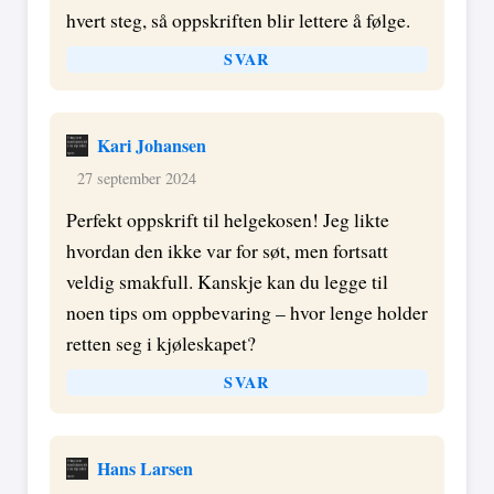
hvert steg, så oppskriften blir lettere å følge.
SVAR
Kari Johansen
27 september 2024
Perfekt oppskrift til helgekosen! Jeg likte
hvordan den ikke var for søt, men fortsatt
veldig smakfull. Kanskje kan du legge til
noen tips om oppbevaring – hvor lenge holder
retten seg i kjøleskapet?
SVAR
Hans Larsen