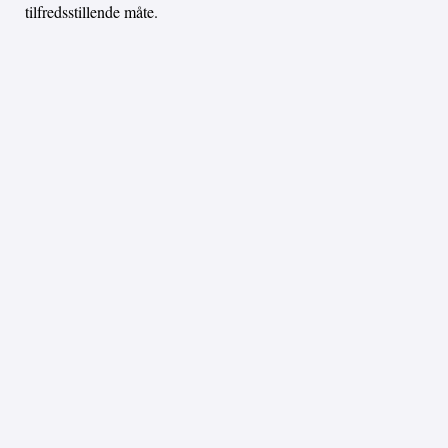
tilfredsstillende måte.