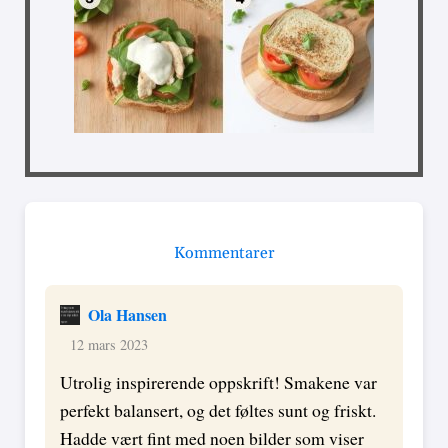
Kommentarer
Ola Hansen
12 mars 2023
Utrolig inspirerende oppskrift! Smakene var
perfekt balansert, og det føltes sunt og friskt.
Hadde vært fint med noen bilder som viser