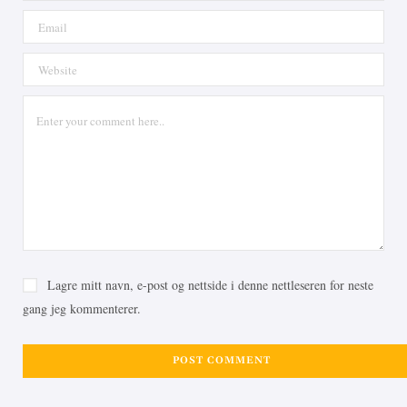
Lagre mitt navn, e-post og nettside i denne nettleseren for neste
gang jeg kommenterer.