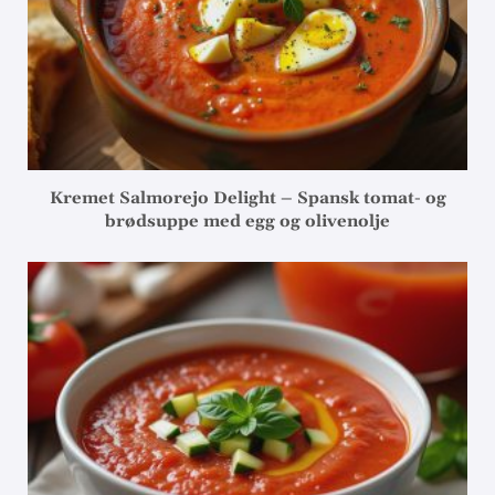
Kremet Salmorejo Delight – Spansk tomat- og
brødsuppe med egg og olivenolje