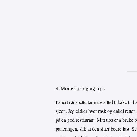
4. Min erfaring og tips
Panert rødspette tar meg alltid tilbake til
sjøen. Jeg elsker hvor rask og enkel rett
på en god restaurant. Mitt tips er å bruke p
paneringen, slik at den sitter bedre fast