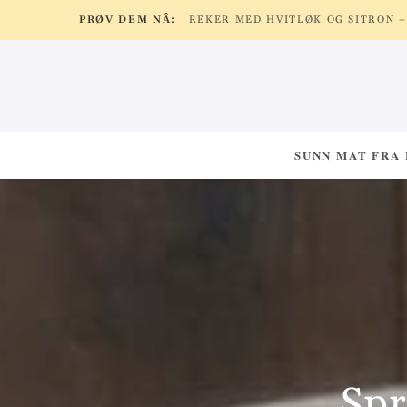
PRØV DEM NÅ:
SUNN MAT FRA
Spr