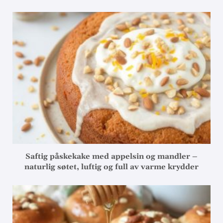
Saftig påskekake med appelsin og mandler –
naturlig søtet, luftig og full av varme krydder