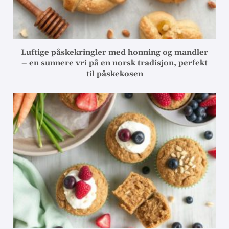
Luftige påskekringler med honning og mandler
– en sunnere vri på en norsk tradisjon, perfekt
til påskekosen