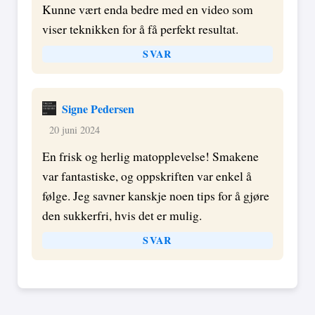
Kunne vært enda bedre med en video som
viser teknikken for å få perfekt resultat.
SVAR
Signe Pedersen
20 juni 2024
En frisk og herlig matopplevelse! Smakene
var fantastiske, og oppskriften var enkel å
følge. Jeg savner kanskje noen tips for å gjøre
den sukkerfri, hvis det er mulig.
SVAR