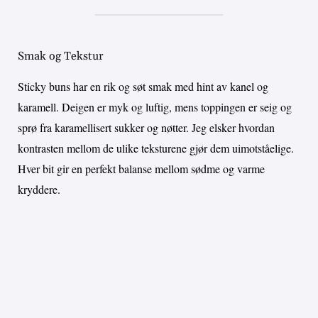
Smak og Tekstur
Sticky buns har en rik og søt smak med hint av kanel og
karamell. Deigen er myk og luftig, mens toppingen er seig og
sprø fra karamellisert sukker og nøtter. Jeg elsker hvordan
kontrasten mellom de ulike teksturene gjør dem uimotståelige.
Hver bit gir en perfekt balanse mellom sødme og varme
kryddere.