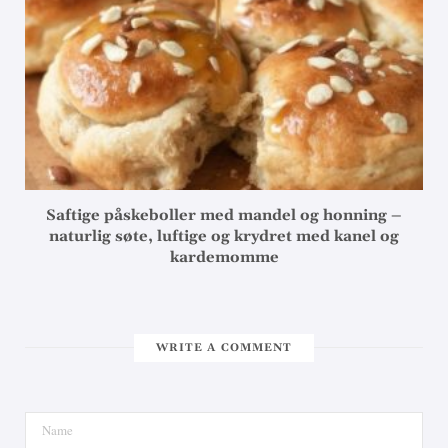
Saftige påskeboller med mandel og honning –
naturlig søte, luftige og krydret med kanel og
kardemomme
WRITE A COMMENT