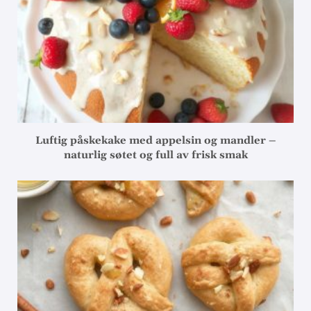
Luftig påskekake med appelsin og mandler –
naturlig søtet og full av frisk smak