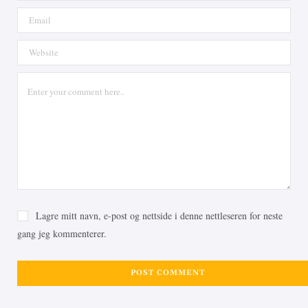
Lagre mitt navn, e-post og nettside i denne nettleseren for neste
gang jeg kommenterer.