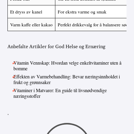
Et dryss av kanel
For ekstra varme og smak
Varm kaffe eller kakao
Perfekt drikkevalg for å balansere sødm
Anbefalte Artikler for God Helse og Ernæring
Vitamin Vennskap: Hvordan velge enkeltvitaminer uten å
bomme
Effekten av Varmebehandling: Bevar næringsinnholdet i
frukt og grønnsaker
Vitaminer i Matvarer: En guide til livsnødvendige
næringsstoffer
,