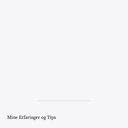
Mine Erfaringer og Tips