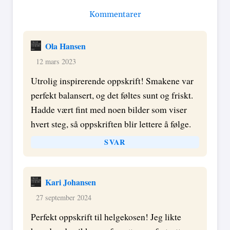
Kommentarer
Ola Hansen
12 mars 2023
Utrolig inspirerende oppskrift! Smakene var
perfekt balansert, og det føltes sunt og friskt.
Hadde vært fint med noen bilder som viser
hvert steg, så oppskriften blir lettere å følge.
SVAR
Kari Johansen
27 september 2024
Perfekt oppskrift til helgekosen! Jeg likte