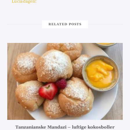
Luciadagen!
RELATED POSTS
Tanzanianske Mandazi – luftige kokosboller