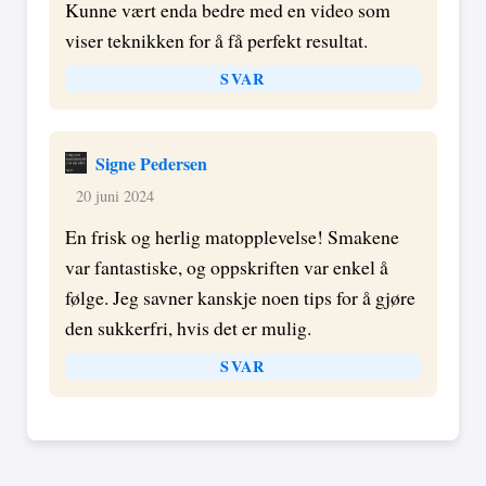
Kunne vært enda bedre med en video som
viser teknikken for å få perfekt resultat.
SVAR
Signe Pedersen
20 juni 2024
En frisk og herlig matopplevelse! Smakene
var fantastiske, og oppskriften var enkel å
følge. Jeg savner kanskje noen tips for å gjøre
den sukkerfri, hvis det er mulig.
SVAR