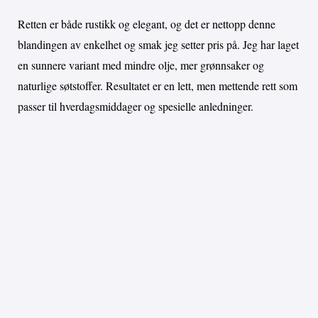
Retten er både rustikk og elegant, og det er nettopp denne
blandingen av enkelhet og smak jeg setter pris på. Jeg har laget
en sunnere variant med mindre olje, mer grønnsaker og
naturlige søtstoffer. Resultatet er en lett, men mettende rett som
passer til hverdagsmiddager og spesielle anledninger.