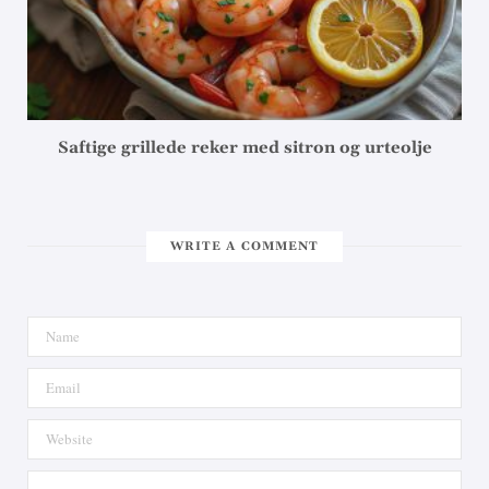
Saftige grillede reker med sitron og urteolje
WRITE A COMMENT