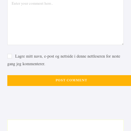
Lagre mitt navn, e-post og nettside i denne nettleseren for neste
gang jeg kommenterer.