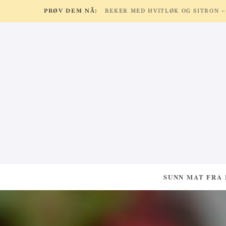
PRØV DEM NÅ:
SUNN MAT FRA