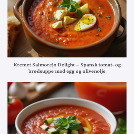
Kremet Salmorejo Delight – Spansk tomat- og
brødsuppe med egg og olivenolje