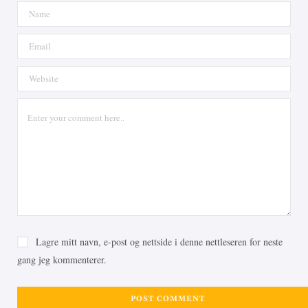
Lagre mitt navn, e-post og nettside i denne nettleseren for neste
gang jeg kommenterer.