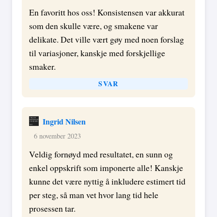
En favoritt hos oss! Konsistensen var akkurat
som den skulle være, og smakene var
delikate. Det ville vært gøy med noen forslag
til variasjoner, kanskje med forskjellige
smaker.
SVAR
Ingrid Nilsen
6 november 2023
Veldig fornøyd med resultatet, en sunn og
enkel oppskrift som imponerte alle! Kanskje
kunne det være nyttig å inkludere estimert tid
per steg, så man vet hvor lang tid hele
prosessen tar.