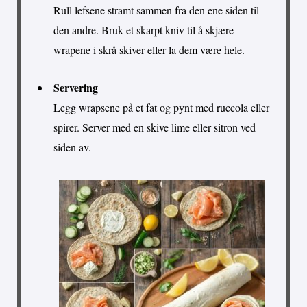
Rull lefsene stramt sammen fra den ene siden til
den andre. Bruk et skarpt kniv til å skjære
wrapene i skrå skiver eller la dem være hele.
Servering
Legg wrapsene på et fat og pynt med ruccola eller
spirer. Server med en skive lime eller sitron ved
siden av.