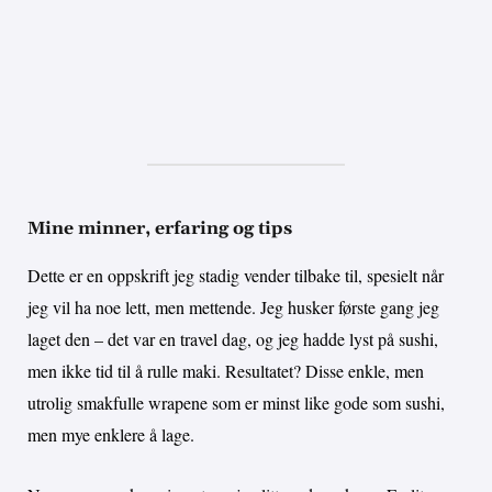
Mine minner, erfaring og tips
Dette er en oppskrift jeg stadig vender tilbake til, spesielt når
jeg vil ha noe lett, men mettende. Jeg husker første gang jeg
laget den – det var en travel dag, og jeg hadde lyst på sushi,
men ikke tid til å rulle maki. Resultatet? Disse enkle, men
utrolig smakfulle wrapene som er minst like gode som sushi,
men mye enklere å lage.