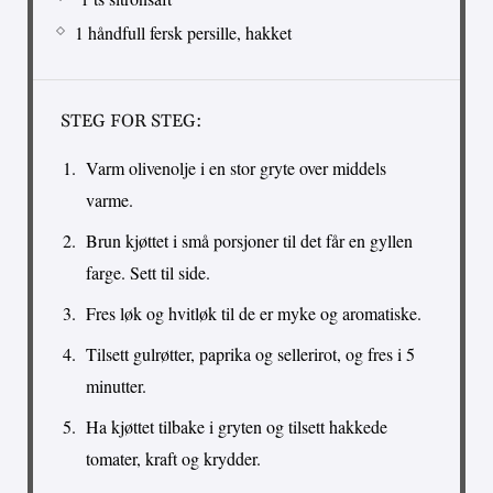
1 håndfull fersk persille, hakket
STEG FOR STEG:
Varm olivenolje i en stor gryte over middels
varme.
Brun kjøttet i små porsjoner til det får en gyllen
farge. Sett til side.
Fres løk og hvitløk til de er myke og aromatiske.
Tilsett gulrøtter, paprika og sellerirot, og fres i 5
minutter.
Ha kjøttet tilbake i gryten og tilsett hakkede
tomater, kraft og krydder.