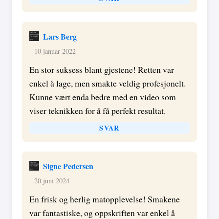
Lars Berg
10 januar 2022
En stor suksess blant gjestene! Retten var
enkel å lage, men smakte veldig profesjonelt.
Kunne vært enda bedre med en video som
viser teknikken for å få perfekt resultat.
SVAR
Signe Pedersen
20 juni 2024
En frisk og herlig matopplevelse! Smakene
var fantastiske, og oppskriften var enkel å