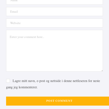
Lagre mitt navn, e-post og nettside i denne nettleseren for neste
gang jeg kommenterer.