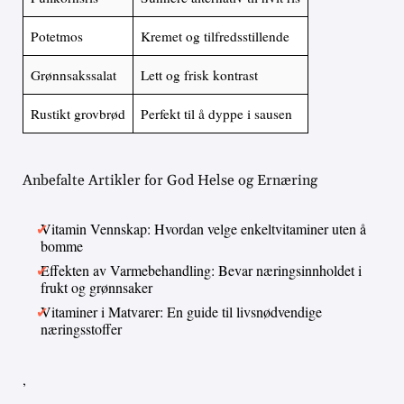
Potetmos
Kremet og tilfredsstillende
Grønnsakssalat
Lett og frisk kontrast
Rustikt grovbrød
Perfekt til å dyppe i sausen
Anbefalte Artikler for God Helse og Ernæring
Vitamin Vennskap: Hvordan velge enkeltvitaminer uten å
bomme
Effekten av Varmebehandling: Bevar næringsinnholdet i
frukt og grønnsaker
Vitaminer i Matvarer: En guide til livsnødvendige
næringsstoffer
,