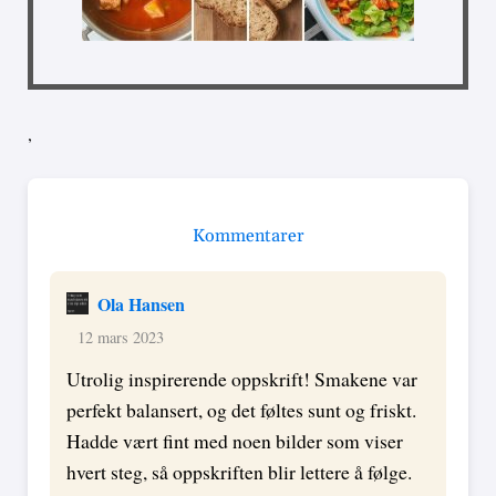
,
Kommentarer
Ola Hansen
12 mars 2023
Utrolig inspirerende oppskrift! Smakene var
perfekt balansert, og det føltes sunt og friskt.
Hadde vært fint med noen bilder som viser
hvert steg, så oppskriften blir lettere å følge.