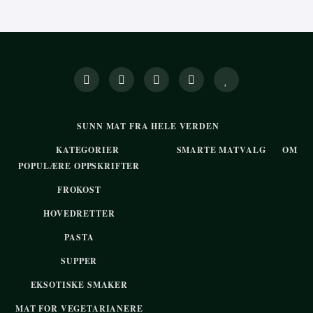
SUNN MAT FRA HELE VERDEN
KATEGORIER
SMARTE MATVALG
OM
POPULÆRE OPPSKRIFTER
FROKOST
HOVEDRETTER
PASTA
SUPPER
EKSOTISKE SMAKER
MAT FOR VEGETARIANERE