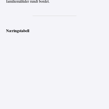
familiemåltider rundt bordet.
Næringstabell