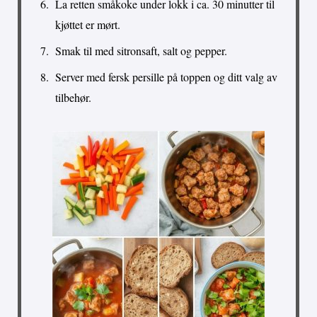
La retten småkoke under lokk i ca. 30 minutter til
kjøttet er mørt.
Smak til med sitronsaft, salt og pepper.
Server med fersk persille på toppen og ditt valg av
tilbehør.