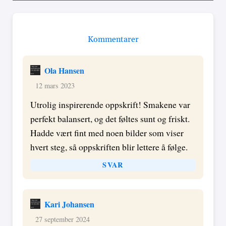
Kommentarer
Ola Hansen
12 mars 2023
Utrolig inspirerende oppskrift! Smakene var
perfekt balansert, og det føltes sunt og friskt.
Hadde vært fint med noen bilder som viser
hvert steg, så oppskriften blir lettere å følge.
SVAR
Kari Johansen
27 september 2024