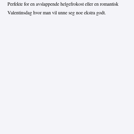
Perfekte for en avslappende helgefrokost eller en romantisk
Valentinsdag hvor man vil unne seg noe ekstra godt.