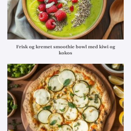
Frisk og kremet smoothie bowl med kiwi og
kokos