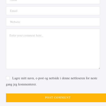
Lagre mitt navn, e-post og nettside i denne nettleseren for neste
gang jeg kommenterer.