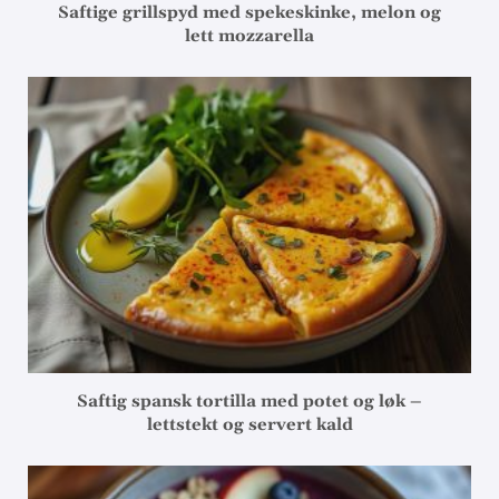
Saftige grillspyd med spekeskinke, melon og
lett mozzarella
Saftig spansk tortilla med potet og løk –
lettstekt og servert kald