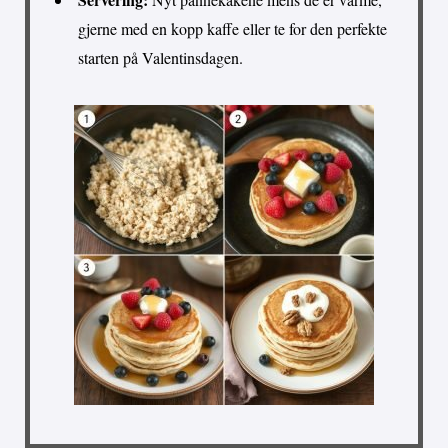
gjerne med en kopp kaffe eller te for den perfekte
starten på Valentinsdagen.