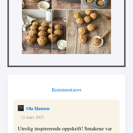
Kommentarer
Ola Hansen
12 mars 2023
Utrolig inspirerende oppskrift! Smakene var