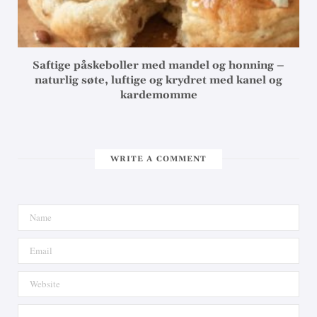
Saftige påskeboller med mandel og honning –
naturlig søte, luftige og krydret med kanel og
kardemomme
WRITE A COMMENT