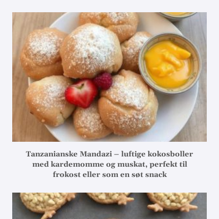
Tanzanianske Mandazi – luftige kokosboller
med kardemomme og muskat, perfekt til
frokost eller som en søt snack