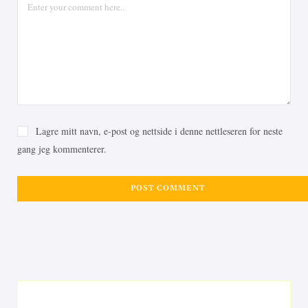
Lagre mitt navn, e-post og nettside i denne nettleseren for neste
gang jeg kommenterer.