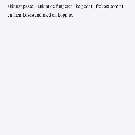
akkurat passe – slik at de fungerer like godt til frokost som til
en liten kosestund med en kopp te.