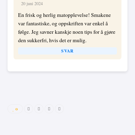
20 juni 2024
En frisk og herlig matopplevelse! Smakene
var fantastiske, og oppskriften var enkel å
følge. Jeg savner kanskje noen tips for å gjøre
den sukkerfri, hvis det er mulig.
SVAR
0