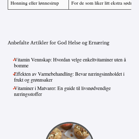
Honning eller lønnesirup
For de som liker litt ekstra sødme
Anbefalte Artikler for God Helse og Ernæring
Vitamin Vennskap: Hvordan velge enkeltvitaminer uten å
bomme
Effekten av Varmebehandling: Bevar næringsinnholdet i
frukt og grønnsaker
Vitaminer i Matvarer: En guide til livsnødvendige
næringsstoffer