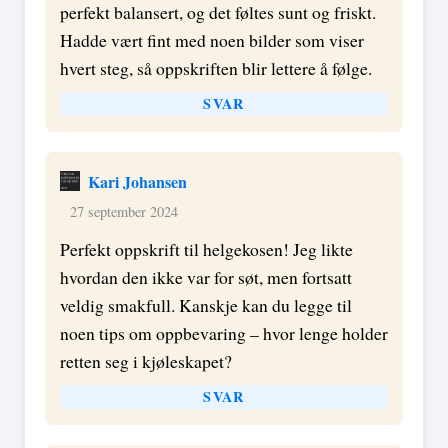
perfekt balansert, og det føltes sunt og friskt.
Hadde vært fint med noen bilder som viser
hvert steg, så oppskriften blir lettere å følge.
SVAR
Kari Johansen
27 september 2024
Perfekt oppskrift til helgekosen! Jeg likte
hvordan den ikke var for søt, men fortsatt
veldig smakfull. Kanskje kan du legge til
noen tips om oppbevaring – hvor lenge holder
retten seg i kjøleskapet?
SVAR