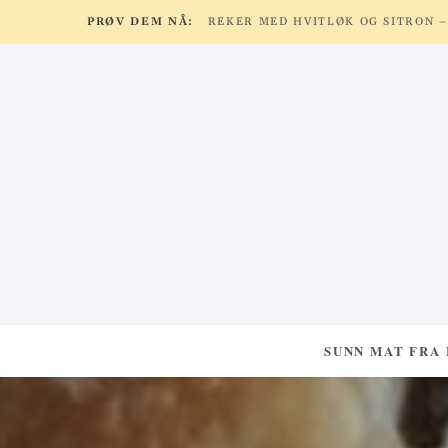
PRØV DEM NÅ:
SUNN MAT FRA