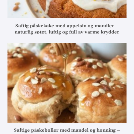
Saftig påskekake med appelsin og mandler –
naturlig søtet, luftig og full av varme krydder
Saftige påskeboller med mandel og honning –