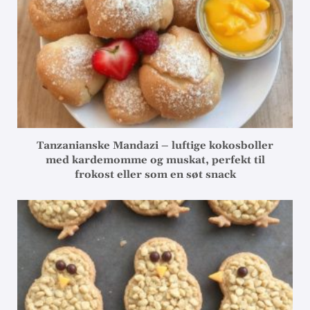
Tanzanianske Mandazi – luftige kokosboller
med kardemomme og muskat, perfekt til
frokost eller som en søt snack