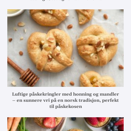
Luftige påskekringler med honning og mandler
– en sunnere vri på en norsk tradisjon, perfekt
til påskekosen