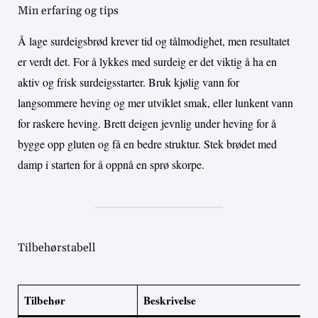
Min erfaring og tips
Å lage surdeigsbrød krever tid og tålmodighet, men resultatet
er verdt det. For å lykkes med surdeig er det viktig å ha en
aktiv og frisk surdeigsstarter. Bruk kjølig vann for
langsommere heving og mer utviklet smak, eller lunkent vann
for raskere heving. Brett deigen jevnlig under heving for å
bygge opp gluten og få en bedre struktur. Stek brødet med
damp i starten for å oppnå en sprø skorpe.
Tilbehørstabell
Tilbehør
Beskrivelse