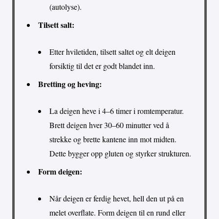
(autolyse).
Tilsett salt:
Etter hviletiden, tilsett saltet og elt deigen
forsiktig til det er godt blandet inn.
Bretting og heving:
La deigen heve i 4–6 timer i romtemperatur.
Brett deigen hver 30–60 minutter ved å
strekke og brette kantene inn mot midten.
Dette bygger opp gluten og styrker strukturen.
Form deigen:
Når deigen er ferdig hevet, hell den ut på en
melet overflate. Form deigen til en rund eller