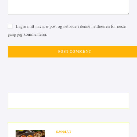
Lagre mitt navn, e-post og nettside i denne nettleseren for neste
gang jeg kommenterer.
SJØMAT