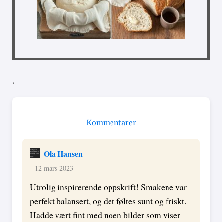
,
Kommentarer
Ola Hansen
12 mars 2023
Utrolig inspirerende oppskrift! Smakene var
perfekt balansert, og det føltes sunt og friskt.
Hadde vært fint med noen bilder som viser