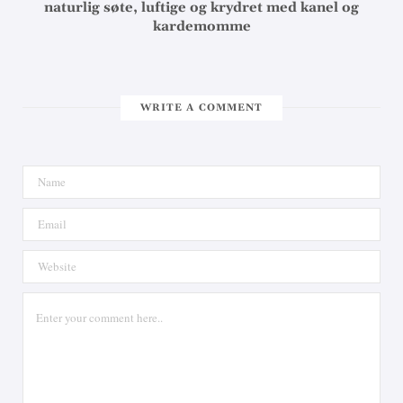
naturlig søte, luftige og krydret med kanel og
kardemomme
WRITE A COMMENT