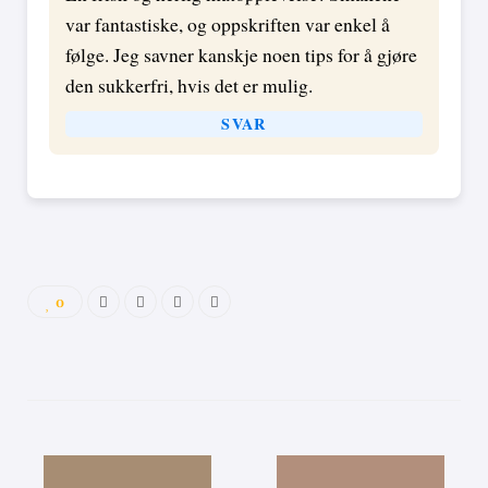
var fantastiske, og oppskriften var enkel å
følge. Jeg savner kanskje noen tips for å gjøre
den sukkerfri, hvis det er mulig.
SVAR
0