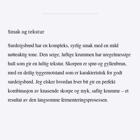
Smak og tekstur
Surdeigsbrød har en kompleks, syrlig smak med en mild
nøtteaktig tone. Den seige, luftige krummen har uregelmessige
hull som gir en luftig tekstur. Skorpen er sprø og gyllenbrun,
med en deilig tyggemotstand som er karakteristisk for godt
surdeigsbrød. Jeg elsker hvordan hver bit gir en perfekt
kombinasjon av knasende skorpe og myk, saftig krumme – et
resultat av den langsomme fermenteringsprosessen.