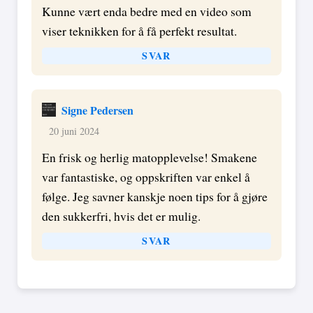
Kunne vært enda bedre med en video som
viser teknikken for å få perfekt resultat.
SVAR
Signe Pedersen
20 juni 2024
En frisk og herlig matopplevelse! Smakene
var fantastiske, og oppskriften var enkel å
følge. Jeg savner kanskje noen tips for å gjøre
den sukkerfri, hvis det er mulig.
SVAR