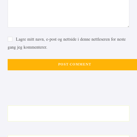
Lagre mitt navn, e-post og nettside i denne nettleseren for neste
gang jeg kommenterer.