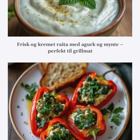
Frisk og kremet raita med agurk og mynte –
perfekt til grillmat