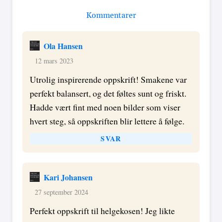
Kommentarer
Ola Hansen
12 mars 2023
Utrolig inspirerende oppskrift! Smakene var
perfekt balansert, og det føltes sunt og friskt.
Hadde vært fint med noen bilder som viser
hvert steg, så oppskriften blir lettere å følge.
SVAR
Kari Johansen
27 september 2024
Perfekt oppskrift til helgekosen! Jeg likte