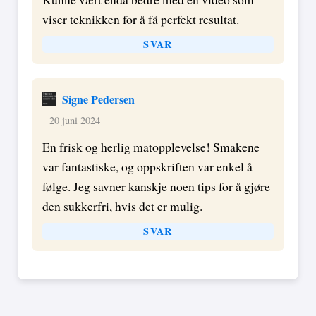
viser teknikken for å få perfekt resultat.
SVAR
Signe Pedersen
20 juni 2024
En frisk og herlig matopplevelse! Smakene
var fantastiske, og oppskriften var enkel å
følge. Jeg savner kanskje noen tips for å gjøre
den sukkerfri, hvis det er mulig.
SVAR