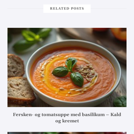
RELATED POSTS
Fersken- og tomatsuppe med basilikum – Kald
og kremet