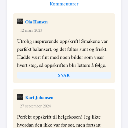
Kommentarer
Ola Hansen
12 mars 2023
Utrolig inspirerende oppskrift! Smakene var
perfekt balansert, og det føltes sunt og friskt.
Hadde vært fint med noen bilder som viser
hvert steg, så oppskriften blir lettere å følge.
SVAR
Kari Johansen
27 september 2024
Perfekt oppskrift til helgekosen! Jeg likte
hvordan den ikke var for søt, men fortsatt