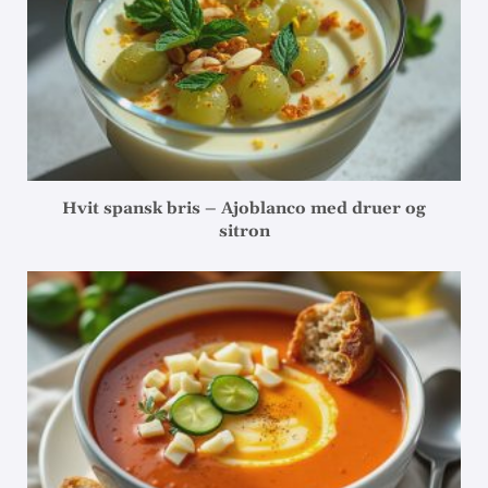
Hvit spansk bris – Ajoblanco med druer og
sitron