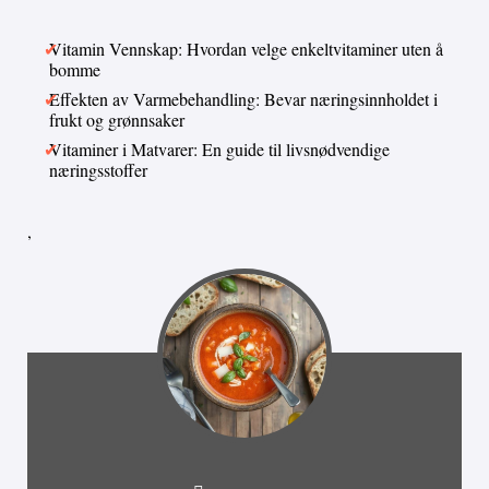
Vitamin Vennskap: Hvordan velge enkeltvitaminer uten å
bomme
Effekten av Varmebehandling: Bevar næringsinnholdet i
frukt og grønnsaker
Vitaminer i Matvarer: En guide til livsnødvendige
næringsstoffer
,