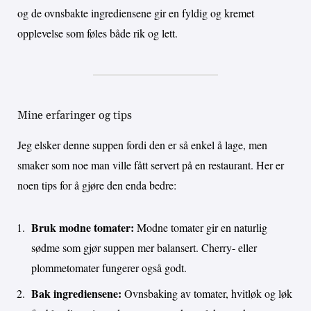
og de ovnsbakte ingrediensene gir en fyldig og kremet
opplevelse som føles både rik og lett.
Mine erfaringer og tips
Jeg elsker denne suppen fordi den er så enkel å lage, men
smaker som noe man ville fått servert på en restaurant. Her er
noen tips for å gjøre den enda bedre:
Bruk modne tomater:
Modne tomater gir en naturlig
sødme som gjør suppen mer balansert. Cherry- eller
plommetomater fungerer også godt.
Bak ingrediensene:
Ovnsbaking av tomater, hvitløk og løk