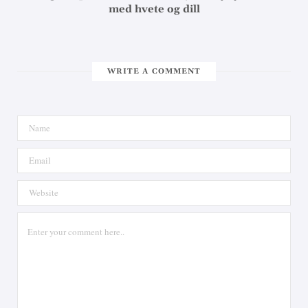
med hvete og dill
WRITE A COMMENT