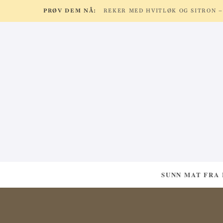
PRØV DEM NÅ:
SUNN MAT FRA