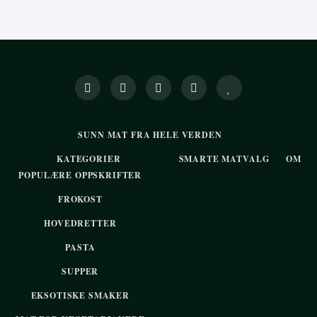
SUNN MAT FRA HELE VERDEN
KATEGORIER
SMARTE MATVALG
OM
POPULÆRE OPPSKRIFTER
FROKOST
HOVEDRETTER
PASTA
SUPPER
EKSOTISKE SMAKER