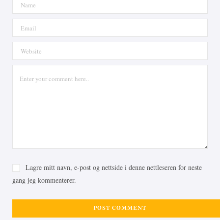
Lagre mitt navn, e-post og nettside i denne nettleseren for neste
gang jeg kommenterer.