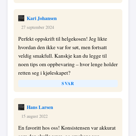
Kari Johansen
27 september 2024
Perfekt oppskrift til helgekosen! Jeg likte
hvordan den ikke var for søt, men fortsatt
veldig smakfull. Kanskje kan du legge til
noen tips om oppbevaring – hvor lenge holder
retten seg i kjøleskapet?
SVAR
Hans Larsen
15 august 2022
En favoritt hos oss! Konsistensen var akkurat