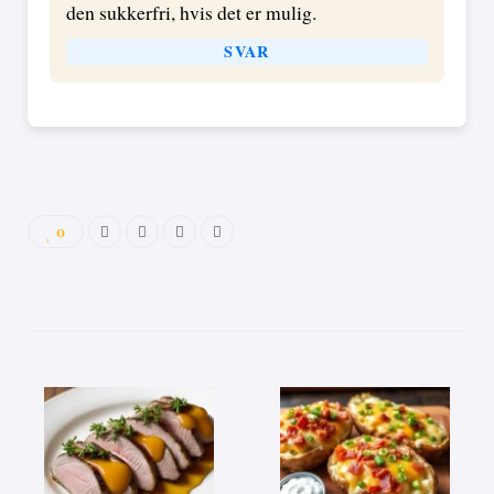
den sukkerfri, hvis det er mulig.
SVAR
0