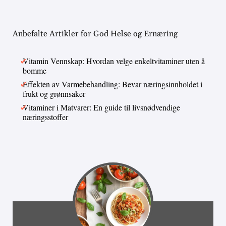
Anbefalte Artikler for God Helse og Ernæring
Vitamin Vennskap: Hvordan velge enkeltvitaminer uten å
bomme
Effekten av Varmebehandling: Bevar næringsinnholdet i
frukt og grønnsaker
Vitaminer i Matvarer: En guide til livsnødvendige
næringsstoffer