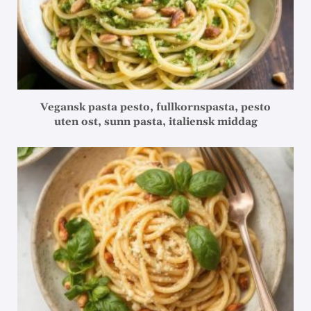
Vegansk pasta pesto, fullkornspasta, pesto
uten ost, sunn pasta, italiensk middag