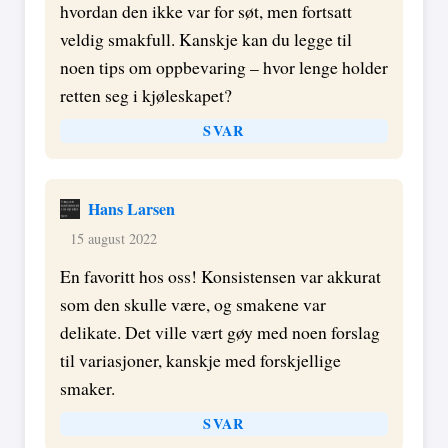
hvordan den ikke var for søt, men fortsatt
veldig smakfull. Kanskje kan du legge til
noen tips om oppbevaring – hvor lenge holder
retten seg i kjøleskapet?
SVAR
Hans Larsen
15 august 2022
En favoritt hos oss! Konsistensen var akkurat
som den skulle være, og smakene var
delikate. Det ville vært gøy med noen forslag
til variasjoner, kanskje med forskjellige
smaker.
SVAR