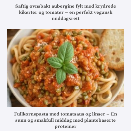
Saftig ovnsbakt aubergine fylt med krydrede
kikerter og tomater – en perfekt vegansk
middagsrett
Fullkornspasta med tomatsaus og linser – En
sunn og smakfull middag med plantebaserte
proteiner