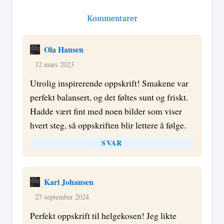
Kommentarer
Ola Hansen
12 mars 2023
Utrolig inspirerende oppskrift! Smakene var
perfekt balansert, og det føltes sunt og friskt.
Hadde vært fint med noen bilder som viser
hvert steg, så oppskriften blir lettere å følge.
SVAR
Kari Johansen
27 september 2024
Perfekt oppskrift til helgekosen! Jeg likte