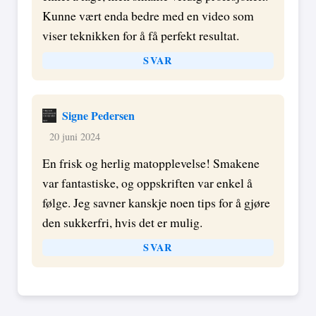
Kunne vært enda bedre med en video som
viser teknikken for å få perfekt resultat.
SVAR
Signe Pedersen
20 juni 2024
En frisk og herlig matopplevelse! Smakene
var fantastiske, og oppskriften var enkel å
følge. Jeg savner kanskje noen tips for å gjøre
den sukkerfri, hvis det er mulig.
SVAR