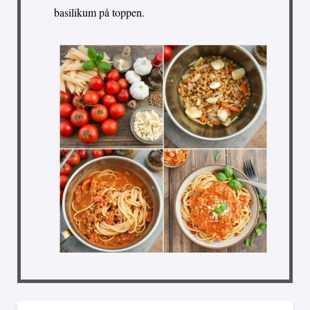
basilikum på toppen.