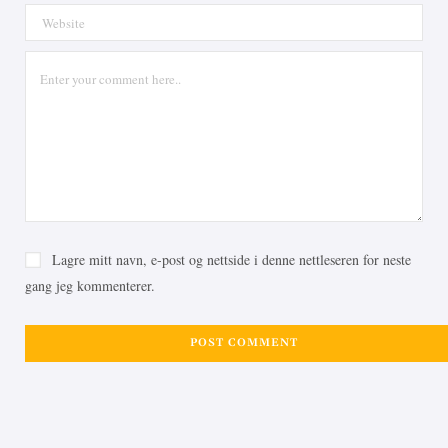
Lagre mitt navn, e-post og nettside i denne nettleseren for neste
gang jeg kommenterer.