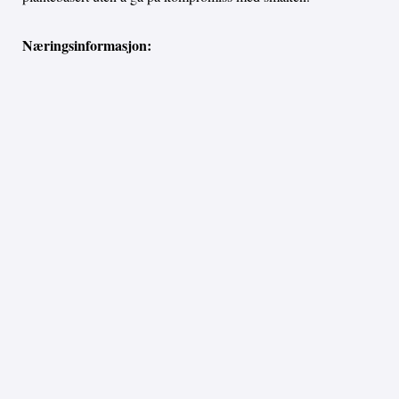
Næringsinformasjon: