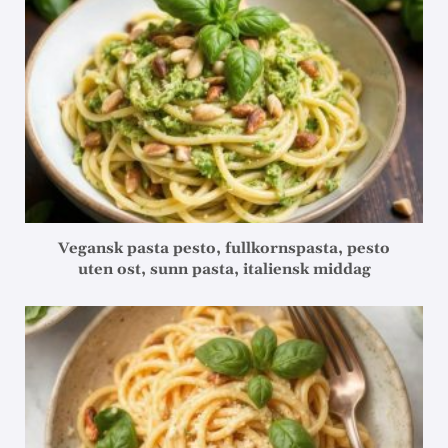
Vegansk pasta pesto, fullkornspasta, pesto
uten ost, sunn pasta, italiensk middag