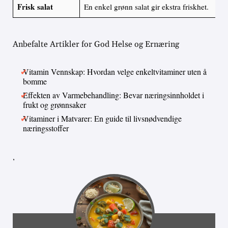
Frisk salat
En enkel grønn salat gir ekstra friskhet.
Anbefalte Artikler for God Helse og Ernæring
Vitamin Vennskap: Hvordan velge enkeltvitaminer uten å
bomme
Effekten av Varmebehandling: Bevar næringsinnholdet i
frukt og grønnsaker
Vitaminer i Matvarer: En guide til livsnødvendige
næringsstoffer
,