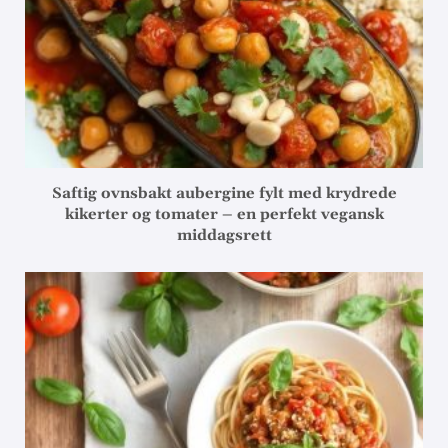
Saftig ovnsbakt aubergine fylt med krydrede
kikerter og tomater – en perfekt vegansk
middagsrett