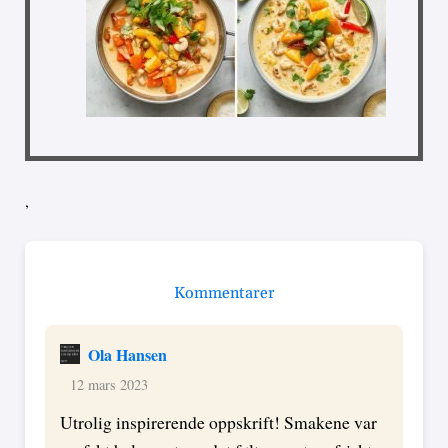
,
Kommentarer
Ola Hansen
12 mars 2023
Utrolig inspirerende oppskrift! Smakene var