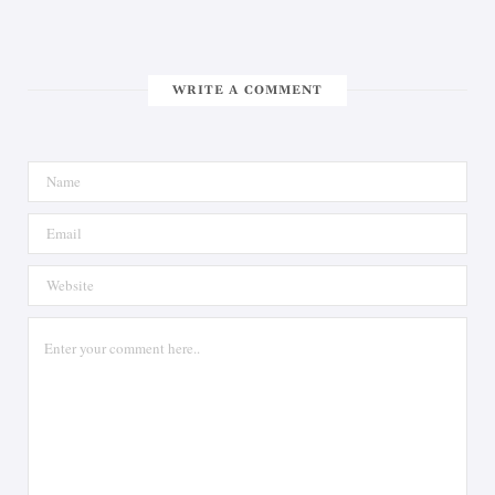
WRITE A COMMENT