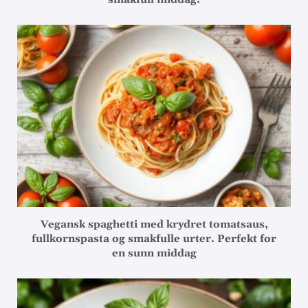
Vegansk spaghetti med krydret tomatsaus,
fullkornspasta og smakfulle urter. Perfekt for
en sunn middag