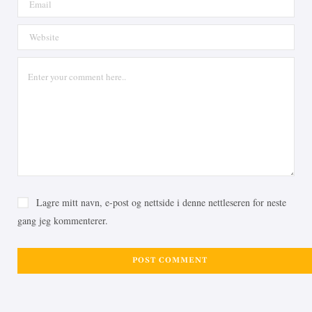
Lagre mitt navn, e-post og nettside i denne nettleseren for neste
gang jeg kommenterer.