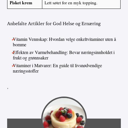
Pisket krem
Lett søtet for en myk topping.
Anbefalte Artikler for God Helse og Ernæring
Vitamin Vennskap: Hvordan velge enkeltvitaminer uten å
bomme
Effekten av Varmebehandling: Bevar næringsinnholdet i
frukt og grønnsaker
Vitaminer i Matvarer: En guide til livsnødvendige
næringsstoffer
,