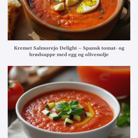
Kremet Salmorejo Delight – Spansk tomat- og
brødsuppe med egg og olivenolje