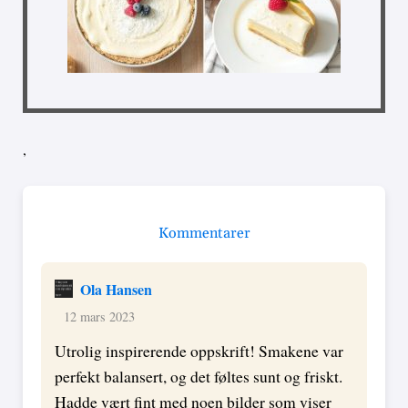
,
Kommentarer
Ola Hansen
12 mars 2023
Utrolig inspirerende oppskrift! Smakene var
perfekt balansert, og det føltes sunt og friskt.
Hadde vært fint med noen bilder som viser