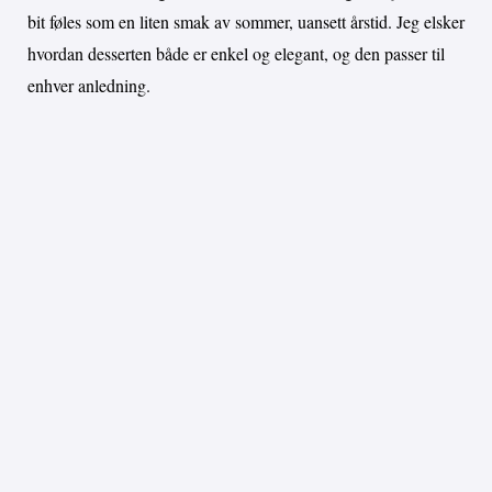
bit føles som en liten smak av sommer, uansett årstid. Jeg elsker
hvordan desserten både er enkel og elegant, og den passer til
enhver anledning.