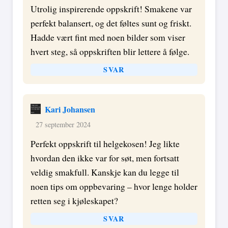
Utrolig inspirerende oppskrift! Smakene var
perfekt balansert, og det føltes sunt og friskt.
Hadde vært fint med noen bilder som viser
hvert steg, så oppskriften blir lettere å følge.
SVAR
Kari Johansen
27 september 2024
Perfekt oppskrift til helgekosen! Jeg likte
hvordan den ikke var for søt, men fortsatt
veldig smakfull. Kanskje kan du legge til
noen tips om oppbevaring – hvor lenge holder
retten seg i kjøleskapet?
SVAR