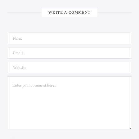
WRITE A COMMENT