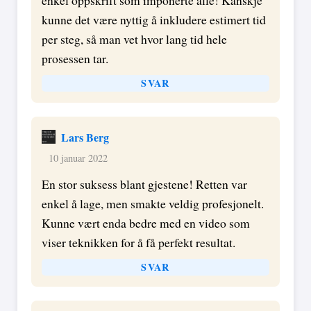
kunne det være nyttig å inkludere estimert tid
per steg, så man vet hvor lang tid hele
prosessen tar.
SVAR
Lars Berg
10 januar 2022
En stor suksess blant gjestene! Retten var
enkel å lage, men smakte veldig profesjonelt.
Kunne vært enda bedre med en video som
viser teknikken for å få perfekt resultat.
SVAR