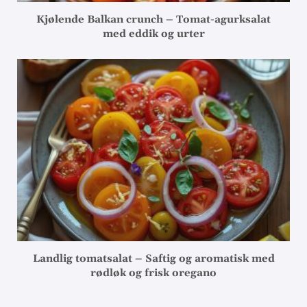
Kjølende Balkan crunch – Tomat-agurksalat
med eddik og urter
Landlig tomatsalat – Saftig og aromatisk med
rødløk og frisk oregano