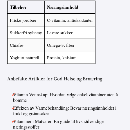
Tilbehør
Næringsinnhold
Friske jordbær
C-vitamin, antioksidanter
Sukkerfri syltetøy
Lavere sukker
Chiafrø
Omega-3, fiber
Yoghurt naturell
Protein, kalsium
Anbefalte Artikler for God Helse og Ernæring
Vitamin Vennskap: Hvordan velge enkeltvitaminer uten å
bomme
Effekten av Varmebehandling: Bevar næringsinnholdet i
frukt og grønnsaker
Vitaminer i Matvarer: En guide til livsnødvendige
næringsstoffer