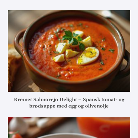
Kremet Salmorejo Delight – Spansk tomat- og
brødsuppe med egg og olivenolje