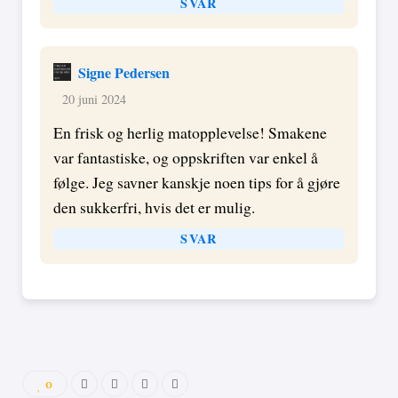
SVAR
Signe Pedersen
20 juni 2024
En frisk og herlig matopplevelse! Smakene
var fantastiske, og oppskriften var enkel å
følge. Jeg savner kanskje noen tips for å gjøre
den sukkerfri, hvis det er mulig.
SVAR
0