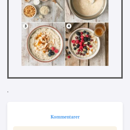
,
Kommentarer