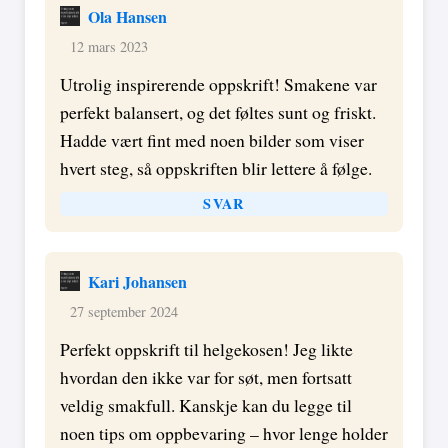
Ola Hansen
12 mars 2023
Utrolig inspirerende oppskrift! Smakene var
perfekt balansert, og det føltes sunt og friskt.
Hadde vært fint med noen bilder som viser
hvert steg, så oppskriften blir lettere å følge.
SVAR
Kari Johansen
27 september 2024
Perfekt oppskrift til helgekosen! Jeg likte
hvordan den ikke var for søt, men fortsatt
veldig smakfull. Kanskje kan du legge til
noen tips om oppbevaring – hvor lenge holder