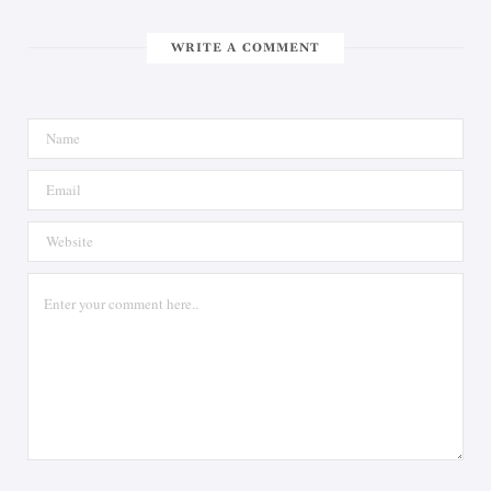
WRITE A COMMENT