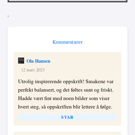
,
Kommentarer
Ola Hansen
12 mars 2023
Utrolig inspirerende oppskrift! Smakene var
perfekt balansert, og det føltes sunt og friskt.
Hadde vært fint med noen bilder som viser
hvert steg, så oppskriften blir lettere å følge.
SVAR