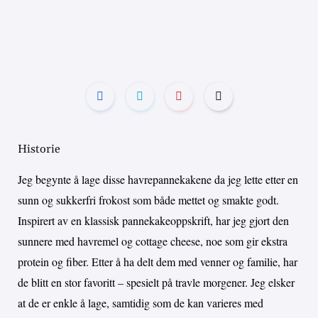
Historie
Jeg begynte å lage disse havrepannekakene da jeg lette etter en
sunn og sukkerfri frokost som både mettet og smakte godt.
Inspirert av en klassisk pannekakeoppskrift, har jeg gjort den
sunnere med havremel og cottage cheese, noe som gir ekstra
protein og fiber. Etter å ha delt dem med venner og familie, har
de blitt en stor favoritt – spesielt på travle morgener. Jeg elsker
at de er enkle å lage, samtidig som de kan varieres med