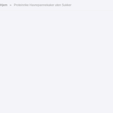
»
Hjem
Proteinrike Havrepannekaker uten Sukker