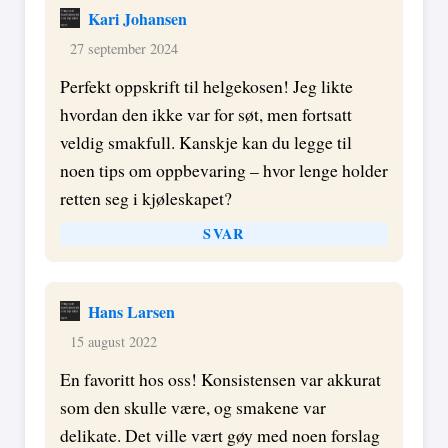
Kari Johansen
27 september 2024
Perfekt oppskrift til helgekosen! Jeg likte
hvordan den ikke var for søt, men fortsatt
veldig smakfull. Kanskje kan du legge til
noen tips om oppbevaring – hvor lenge holder
retten seg i kjøleskapet?
SVAR
Hans Larsen
15 august 2022
En favoritt hos oss! Konsistensen var akkurat
som den skulle være, og smakene var
delikate. Det ville vært gøy med noen forslag