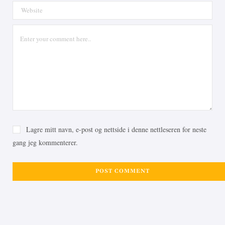
Lagre mitt navn, e-post og nettside i denne nettleseren for neste
gang jeg kommenterer.