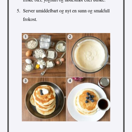
Server umiddelbart og nyt en sunn og smakfull
frokost.