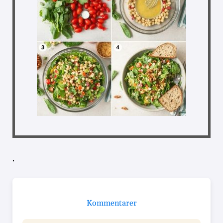
,
Kommentarer