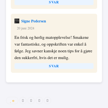
SVAR
Signe Pedersen
20 juni 2024
En frisk og herlig matopplevelse! Smakene
var fantastiske, og oppskriften var enkel å
følge. Jeg savner kanskje noen tips for å gjøre
den sukkerfri, hvis det er mulig.
SVAR
0