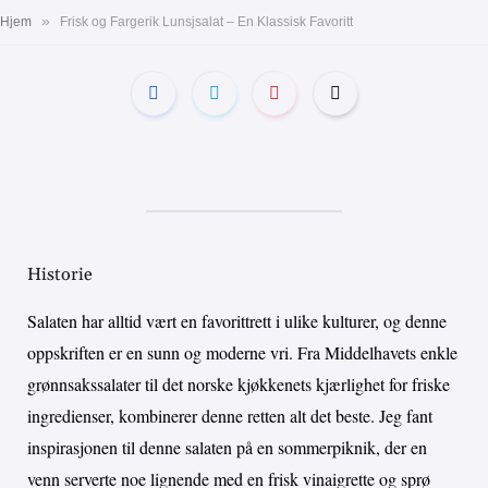
»
Hjem
Frisk og Fargerik Lunsjsalat – En Klassisk Favoritt
Historie
Salaten har alltid vært en favorittrett i ulike kulturer, og denne
oppskriften er en sunn og moderne vri. Fra Middelhavets enkle
grønnsakssalater til det norske kjøkkenets kjærlighet for friske
ingredienser, kombinerer denne retten alt det beste. Jeg fant
inspirasjonen til denne salaten på en sommerpiknik, der en
venn serverte noe lignende med en frisk vinaigrette og sprø