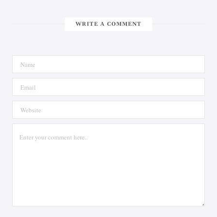
WRITE A COMMENT