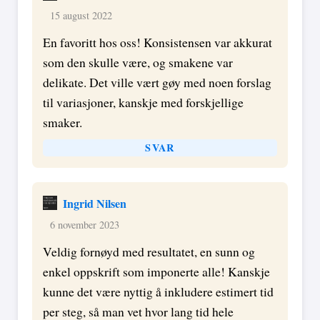
15 august 2022
En favoritt hos oss! Konsistensen var akkurat
som den skulle være, og smakene var
delikate. Det ville vært gøy med noen forslag
til variasjoner, kanskje med forskjellige
smaker.
SVAR
Ingrid Nilsen
6 november 2023
Veldig fornøyd med resultatet, en sunn og
enkel oppskrift som imponerte alle! Kanskje
kunne det være nyttig å inkludere estimert tid
per steg, så man vet hvor lang tid hele