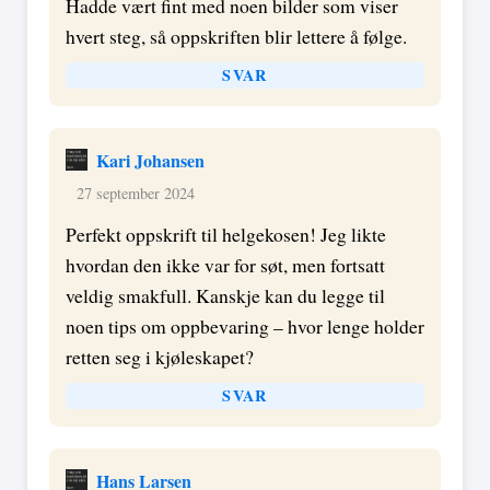
Hadde vært fint med noen bilder som viser
hvert steg, så oppskriften blir lettere å følge.
SVAR
Kari Johansen
27 september 2024
Perfekt oppskrift til helgekosen! Jeg likte
hvordan den ikke var for søt, men fortsatt
veldig smakfull. Kanskje kan du legge til
noen tips om oppbevaring – hvor lenge holder
retten seg i kjøleskapet?
SVAR
Hans Larsen