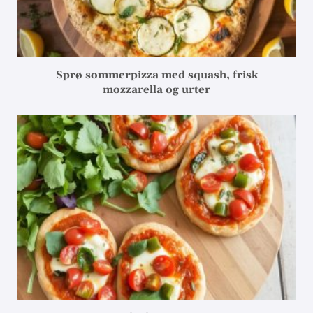
Sprø sommerpizza med squash, frisk
mozzarella og urter