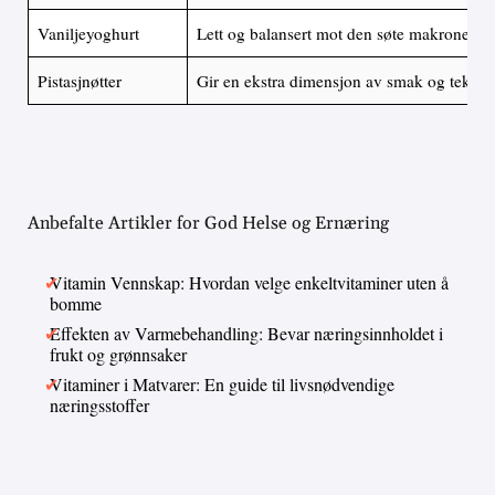
Vaniljeyoghurt
Lett og balansert mot den søte makronen
Pistasjnøtter
Gir en ekstra dimensjon av smak og tekstu
Anbefalte Artikler for God Helse og Ernæring
Vitamin Vennskap: Hvordan velge enkeltvitaminer uten å
bomme
Effekten av Varmebehandling: Bevar næringsinnholdet i
frukt og grønnsaker
Vitaminer i Matvarer: En guide til livsnødvendige
næringsstoffer