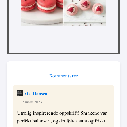
Kommentarer
Ola Hansen
12 mars 2023
Utrolig inspirerende oppskrift! Smakene var
perfekt balansert, og det føltes sunt og friskt.