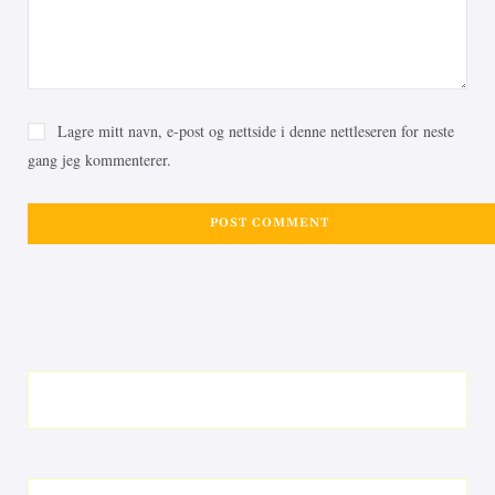
Lagre mitt navn, e-post og nettside i denne nettleseren for neste
gang jeg kommenterer.