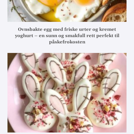
Ovnsbakte egg med friske urter og kremet
yoghurt – en sunn og smakfull rett perfekt til
påskefrokosten