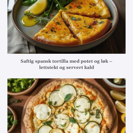
Saftig spansk tortilla med potet og løk –
lettstekt og servert kald