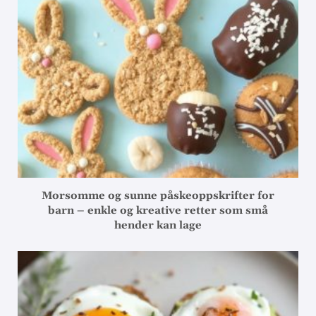
Morsomme og sunne påskeoppskrifter for
barn – enkle og kreative retter som små
hender kan lage