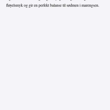
fløyelsmyk og gir en perfekt balanse til sødmen i marengsen.