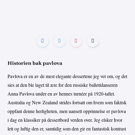
Historien bak pavlova
Pavlova er en av de mest elegante dessertene jeg vet om, og det
sies at den ble laget til ære for den russiske ballettdanseren
Anna Pavlova under en av hennes turnéer på 1920-tallet.
Australia og New Zealand strides fortsatt om hvem som faktisk
oppfant denne herligheten, men uansett opprinnelse er pavlova
i dag en klassiker på dessertbord verden over. Jeg elsker hvor
lett og luftig den er, samtidig som den gir en fantastisk kontrast