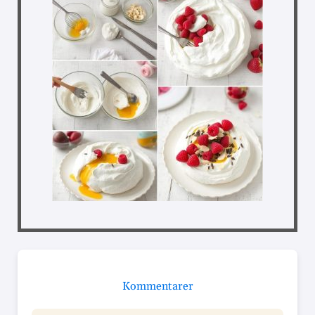
Kommentarer