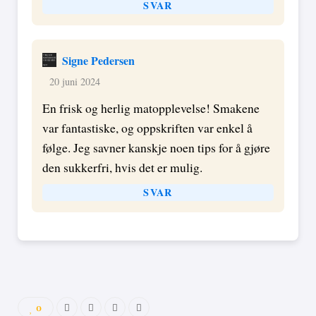
SVAR
Signe Pedersen
20 juni 2024
En frisk og herlig matopplevelse! Smakene
var fantastiske, og oppskriften var enkel å
følge. Jeg savner kanskje noen tips for å gjøre
den sukkerfri, hvis det er mulig.
SVAR
0