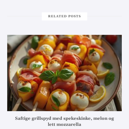
RELATED POSTS
Saftige grillspyd med spekeskinke, melon og
lett mozzarella