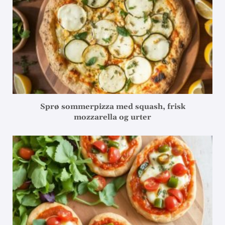
Sprø sommerpizza med squash, frisk
mozzarella og urter