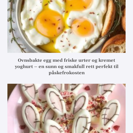
Ovnsbakte egg med friske urter og kremet
yoghurt – en sunn og smakfull rett perfekt til
påskefrokosten