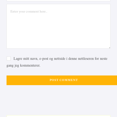
Lagre mitt navn, e-post og nettside i denne nettleseren for neste
gang jeg kommenterer.