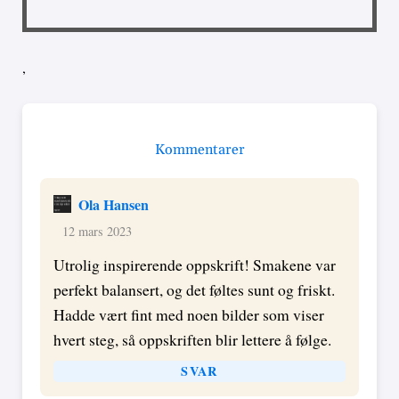
,
Kommentarer
Ola Hansen
12 mars 2023
Utrolig inspirerende oppskrift! Smakene var
perfekt balansert, og det føltes sunt og friskt.
Hadde vært fint med noen bilder som viser
hvert steg, så oppskriften blir lettere å følge.
SVAR