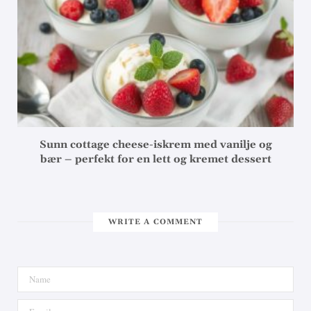
Sunn cottage cheese-iskrem med vanilje og
bær – perfekt for en lett og kremet dessert
WRITE A COMMENT