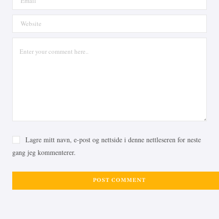
Lagre mitt navn, e-post og nettside i denne nettleseren for neste
gang jeg kommenterer.