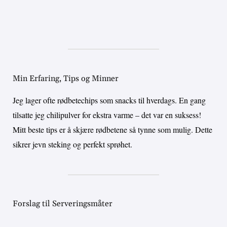
Min Erfaring, Tips og Minner
Jeg lager ofte rødbetechips som snacks til hverdags. En gang
tilsatte jeg chilipulver for ekstra varme – det var en suksess!
Mitt beste tips er å skjære rødbetene så tynne som mulig. Dette
sikrer jevn steking og perfekt sprøhet.
Forslag til Serveringsmåter