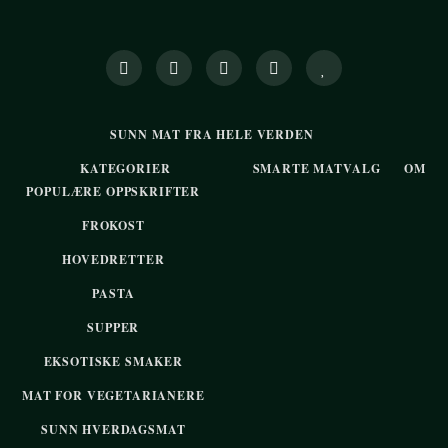
SUNN MAT FRA HELE VERDEN
KATEGORIER
SMARTE MATVALG
OM
POPULÆRE OPPSKRIFTER
FROKOST
HOVEDRETTER
PASTA
SUPPER
EKSOTISKE SMAKER
MAT FOR VEGETARIANERE
SUNN HVERDAGSMAT