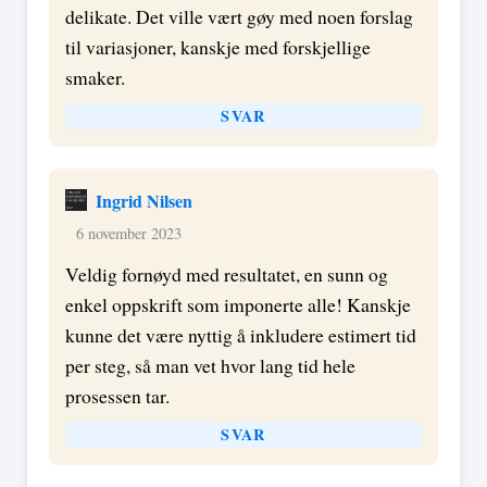
delikate. Det ville vært gøy med noen forslag
til variasjoner, kanskje med forskjellige
smaker.
SVAR
Ingrid Nilsen
6 november 2023
Veldig fornøyd med resultatet, en sunn og
enkel oppskrift som imponerte alle! Kanskje
kunne det være nyttig å inkludere estimert tid
per steg, så man vet hvor lang tid hele
prosessen tar.
SVAR