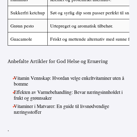
Sukkerfri ketchup
Søt og syrlig dip som passer perfekt til snack
Grønn pesto
Urtepreget og aromatisk tilbehør.
Guacamole
Friskt og mettende alternativ med sunne fettsy
Anbefalte Artikler for God Helse og Ernæring
Vitamin Vennskap: Hvordan velge enkeltvitaminer uten å
bomme
Effekten av Varmebehandling: Bevar næringsinnholdet i
frukt og grønnsaker
Vitaminer i Matvarer: En guide til livsnødvendige
næringsstoffer
,