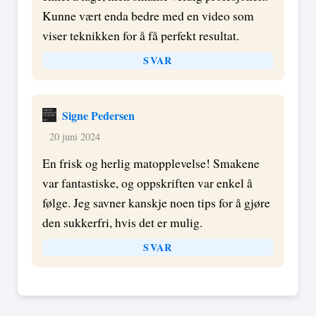
Kunne vært enda bedre med en video som
viser teknikken for å få perfekt resultat.
SVAR
Signe Pedersen
20 juni 2024
En frisk og herlig matopplevelse! Smakene
var fantastiske, og oppskriften var enkel å
følge. Jeg savner kanskje noen tips for å gjøre
den sukkerfri, hvis det er mulig.
SVAR