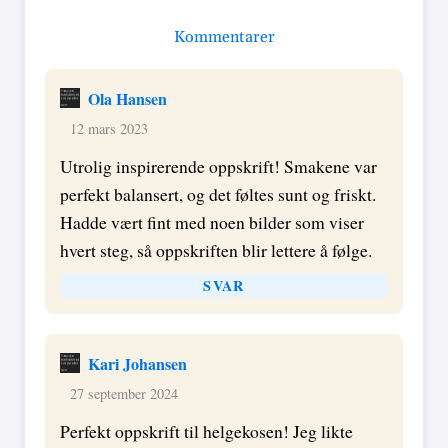
Kommentarer
Ola Hansen
12 mars 2023
Utrolig inspirerende oppskrift! Smakene var
perfekt balansert, og det føltes sunt og friskt.
Hadde vært fint med noen bilder som viser
hvert steg, så oppskriften blir lettere å følge.
SVAR
Kari Johansen
27 september 2024
Perfekt oppskrift til helgekosen! Jeg likte