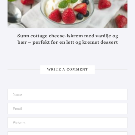
Sunn cottage cheese-iskrem med vanilje og
bær – perfekt for en lett og kremet dessert
WRITE A COMMENT