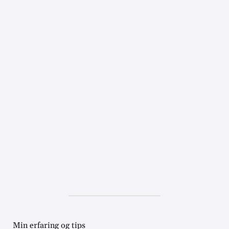
Min erfaring og tips