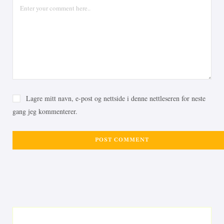
Lagre mitt navn, e-post og nettside i denne nettleseren for neste
gang jeg kommenterer.