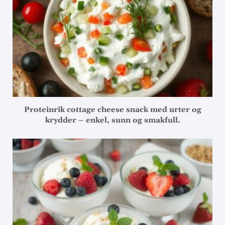
Proteinrik cottage cheese snack med urter og
krydder – enkel, sunn og smakfull.