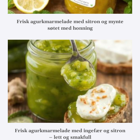
Frisk agurkmarmelade med sitron og mynte
søtet med honning
Frisk agurkmarmelade med ingefær og sitron
– lett og smakfull