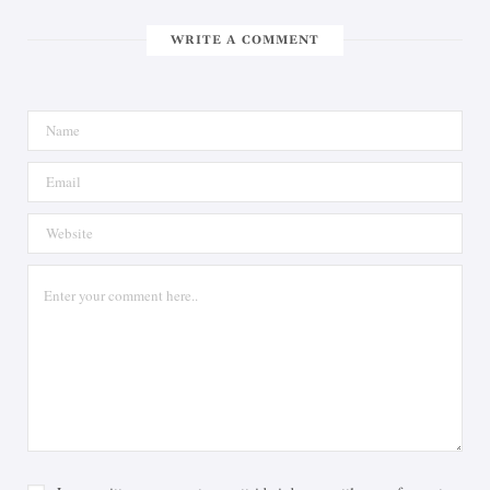
WRITE A COMMENT