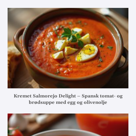
Kremet Salmorejo Delight – Spansk tomat- og
brødsuppe med egg og olivenolje