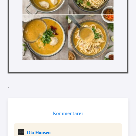
,
Kommentarer
Ola Hansen