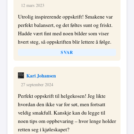
12 mars 2023
Utrolig inspirerende oppskrift! Smakene var
perfekt balansert, og det føltes sunt og friskt.
Hadde vært fint med noen bilder som viser
hvert steg, så oppskriften blir lettere å følge.
SVAR
Kari Johansen
27 september 2024
Perfekt oppskrift til helgekosen! Jeg likte
hvordan den ikke var for søt, men fortsatt
veldig smakfull. Kanskje kan du legge til
noen tips om oppbevaring – hvor lenge holder
retten seg i kjøleskapet?