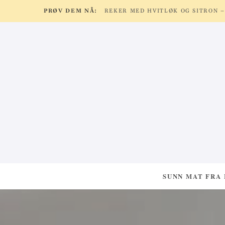
PRØV DEM NÅ:
SUNN MAT FRA