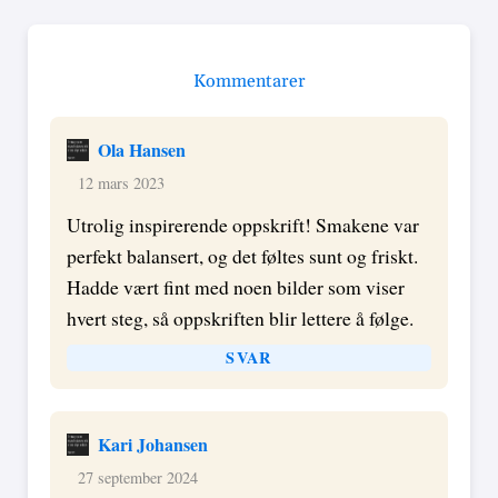
Kommentarer
Ola Hansen
12 mars 2023
Utrolig inspirerende oppskrift! Smakene var
perfekt balansert, og det føltes sunt og friskt.
Hadde vært fint med noen bilder som viser
hvert steg, så oppskriften blir lettere å følge.
SVAR
Kari Johansen
27 september 2024