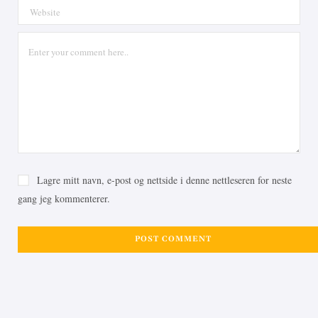
Lagre mitt navn, e-post og nettside i denne nettleseren for neste
gang jeg kommenterer.