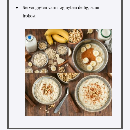
Server grøten varm, og nyt en deilig, sunn
frokost.