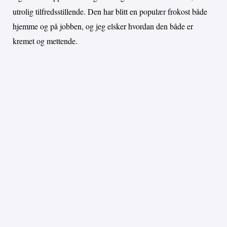
utrolig tilfredsstillende. Den har blitt en populær frokost både
hjemme og på jobben, og jeg elsker hvordan den både er
kremet og mettende.