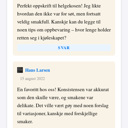
Perfekt oppskrift til helgekosen! Jeg likte
hvordan den ikke var for søt, men fortsatt
veldig smakfull. Kanskje kan du legge til
noen tips om oppbevaring – hvor lenge holder
retten seg i kjøleskapet?
SVAR
Hans Larsen
15 august 2022
En favoritt hos oss! Konsistensen var akkurat
som den skulle være, og smakene var
delikate. Det ville vært gøy med noen forslag
til variasjoner, kanskje med forskjellige
smaker.