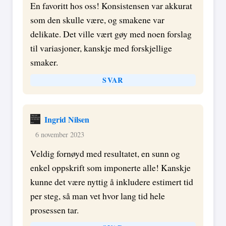
En favoritt hos oss! Konsistensen var akkurat
som den skulle være, og smakene var
delikate. Det ville vært gøy med noen forslag
til variasjoner, kanskje med forskjellige
smaker.
SVAR
Ingrid Nilsen
6 november 2023
Veldig fornøyd med resultatet, en sunn og
enkel oppskrift som imponerte alle! Kanskje
kunne det være nyttig å inkludere estimert tid
per steg, så man vet hvor lang tid hele
prosessen tar.