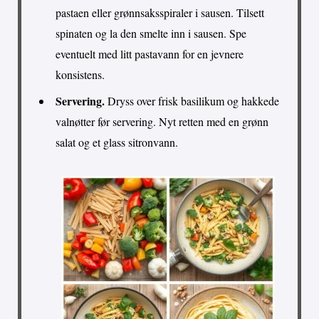
pastaen eller grønnsaksspiraler i sausen. Tilsett
spinaten og la den smelte inn i sausen. Spe
eventuelt med litt pastavann for en jevnere
konsistens.
Servering.
Dryss over frisk basilikum og hakkede
valnøtter før servering. Nyt retten med en grønn
salat og et glass sitronvann.