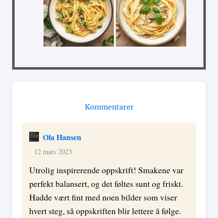
Kommentarer
Ola Hansen
12 mars 2023
Utrolig inspirerende oppskrift! Smakene var
perfekt balansert, og det føltes sunt og friskt.
Hadde vært fint med noen bilder som viser
hvert steg, så oppskriften blir lettere å følge.