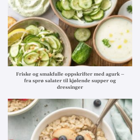
Friske og smakfulle oppskrifter med agurk –
fra sprø salater til kjølende supper og
dressinger