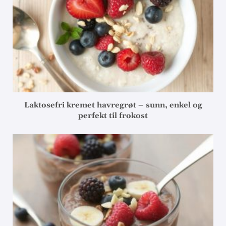
Laktosefri kremet havregrøt – sunn, enkel og
perfekt til frokost