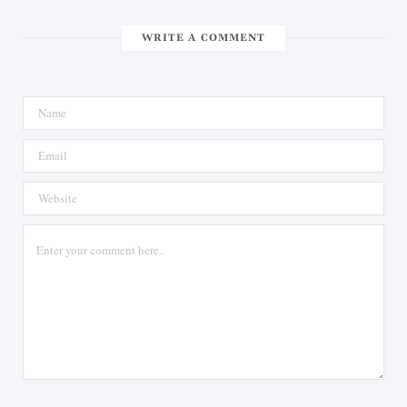
WRITE A COMMENT