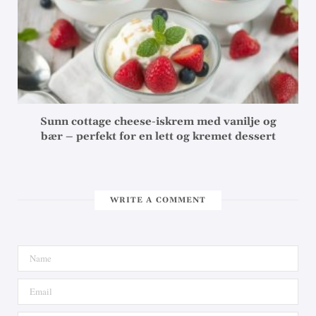
Sunn cottage cheese-iskrem med vanilje og
bær – perfekt for en lett og kremet dessert
WRITE A COMMENT