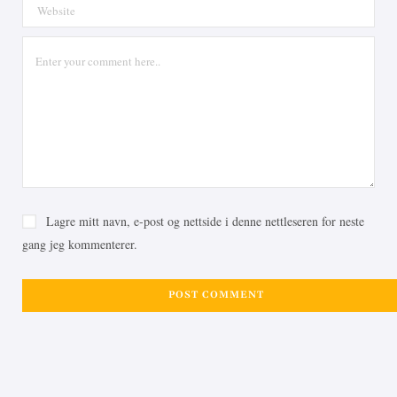
Lagre mitt navn, e-post og nettside i denne nettleseren for neste
gang jeg kommenterer.