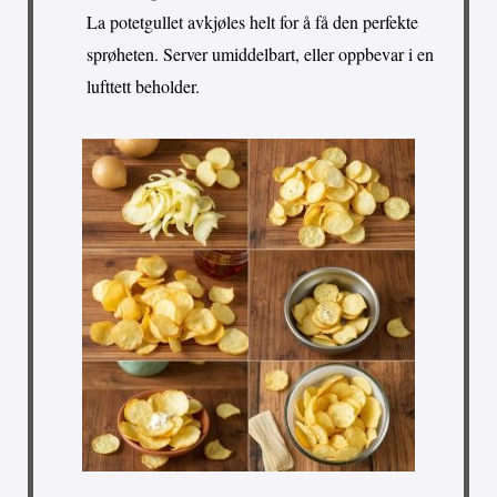
La potetgullet avkjøles helt for å få den perfekte
sprøheten. Server umiddelbart, eller oppbevar i en
lufttett beholder.