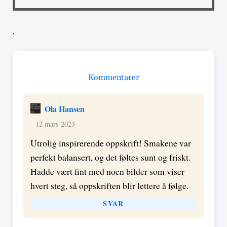
,
Kommentarer
Ola Hansen
12 mars 2023
Utrolig inspirerende oppskrift! Smakene var
perfekt balansert, og det føltes sunt og friskt.
Hadde vært fint med noen bilder som viser
hvert steg, så oppskriften blir lettere å følge.
SVAR