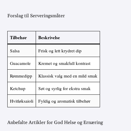
Forslag til Serveringsmåter
Tilbehør
Beskrivelse
Salsa
Frisk og lett krydret dip
Guacamole
Kremet og smakfull kontrast
Rømmedipp
Klassisk valg med en mild smak
Ketchup
Søt og syrlig for ekstra smak
Hvitløksaioli
Fyldig og aromatisk tilbehør
Anbefalte Artikler for God Helse og Ernæring